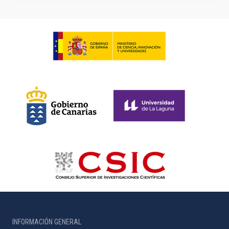
INFORMACIÓN GENERAL