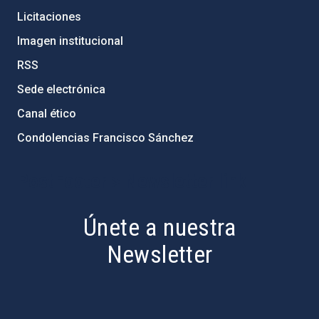
Licitaciones
Imagen institucional
RSS
Sede electrónica
Canal ético
Condolencias Francisco Sánchez
PostFooter > Newsletter link
Únete a nuestra
Newsletter