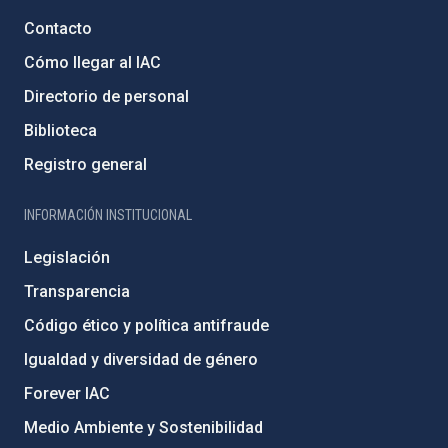
Contacto
Cómo llegar al IAC
Directorio de personal
Biblioteca
Registro general
INFORMACIÓN INSTITUCIONAL
Legislación
Transparencia
Código ético y política antifraude
Igualdad y diversidad de género
Forever IAC
Medio Ambiente y Sostenibilidad