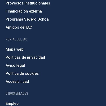
Proyectos institucionales
Financiación externa
Programa Severo Ochoa
Amigos del IAC
PORTAL DEL IAC
Mapa web
Políticas de privacidad
Aviso legal
Política de cookies
Accesibilidad
OTROS ENLACES
Empleo