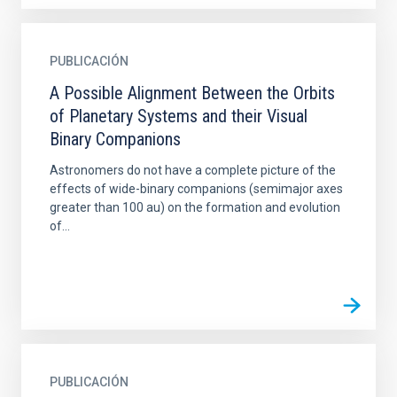
PUBLICACIÓN
A Possible Alignment Between the Orbits
of Planetary Systems and their Visual
Binary Companions
Astronomers do not have a complete picture of the
effects of wide-binary companions (semimajor axes
greater than 100 au) on the formation and evolution
of...
PUBLICACIÓN