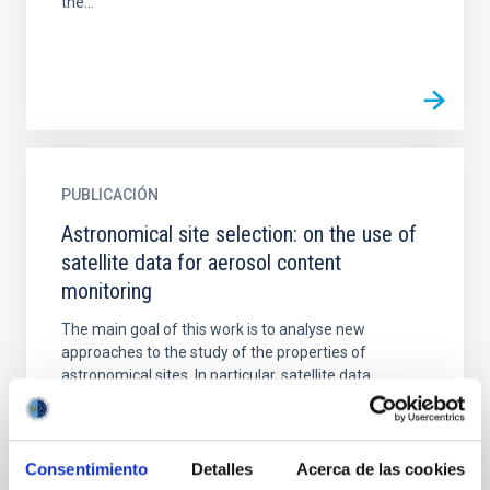
the...
PUBLICACIÓN
Astronomical site selection: on the use of
satellite data for aerosol content
monitoring
The main goal of this work is to analyse new
approaches to the study of the properties of
astronomical sites. In particular, satellite data
measuring aerosols...
Consentimiento
Detalles
Acerca de las cookies