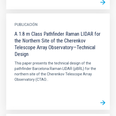
PUBLICACIÓN
A 1.8 m Class Pathfinder Raman LIDAR for
the Northern Site of the Cherenkov
Telescope Array Observatory—Technical
Design
This paper presents the technical design of the
pathfinder Barcelona Raman LIDAR (pBRL) for the
northern site of the Cherenkov Telescope Array
Observatory (CTAO...