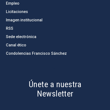
Empleo
Licitaciones
Imagen institucional
RSS
Sede electrónica
Canal ético
Condolencias Francisco Sánchez
PostFooter > Newsletter link
Únete a nuestra
Newsletter