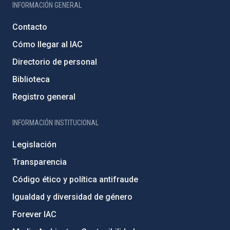
INFORMACIÓN GENERAL
Contacto
Cómo llegar al IAC
Directorio de personal
Biblioteca
Registro general
INFORMACIÓN INSTITUCIONAL
Legislación
Transparencia
Código ético y política antifraude
Igualdad y diversidad de género
Forever IAC