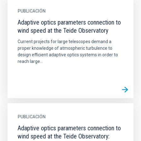
PUBLICACIÓN
Adaptive optics parameters connection to
wind speed at the Teide Observatory
Current projects for large telescopes demand a
proper knowledge of atmospheric turbulence to
design efficient adaptive optics systems in order to
reach large...
PUBLICACIÓN
Adaptive optics parameters connection to
wind speed at the Teide Observatory: