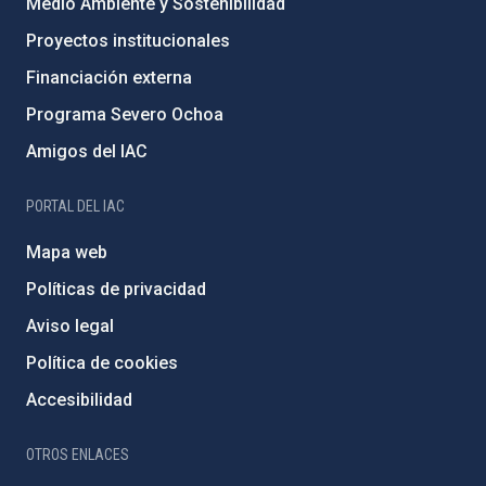
Medio Ambiente y Sostenibilidad
Proyectos institucionales
Financiación externa
Programa Severo Ochoa
Amigos del IAC
PORTAL DEL IAC
Mapa web
Políticas de privacidad
Aviso legal
Política de cookies
Accesibilidad
OTROS ENLACES