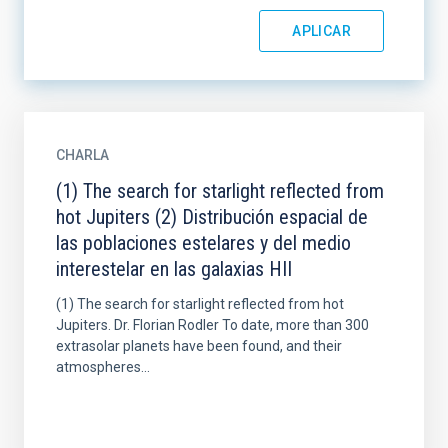
CHARLA
(1) The search for starlight reflected from
hot Jupiters (2) Distribución espacial de
las poblaciones estelares y del medio
interestelar en las galaxias HII
(1) The search for starlight reflected from hot
Jupiters. Dr. Florian Rodler To date, more than 300
extrasolar planets have been found, and their
atmospheres...