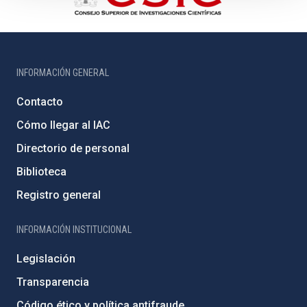
INFORMACIÓN GENERAL
Contacto
Cómo llegar al IAC
Directorio de personal
Biblioteca
Registro general
INFORMACIÓN INSTITUCIONAL
Legislación
Transparencia
Código ético y política antifraude