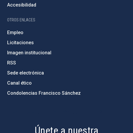
Accesibilidad
OTROS ENLACES
Empleo
Licitaciones
Imagen institucional
RSS
Sede electrónica
Canal ético
Condolencias Francisco Sánchez
PostFooter > Newsletter link
Únete a nuestra