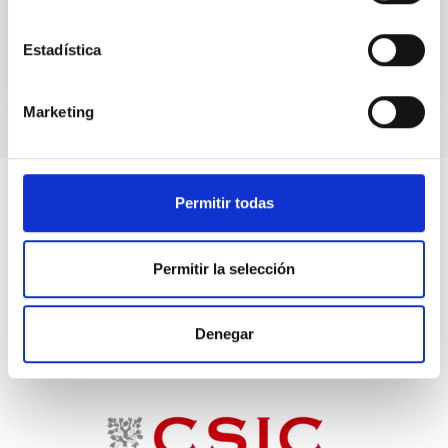
Estadística
Marketing
Permitir todas
Permitir la selección
Denegar