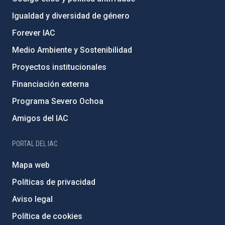
Igualdad y diversidad de género
Forever IAC
Medio Ambiente y Sostenibilidad
Proyectos institucionales
Financiación externa
Programa Severo Ochoa
Amigos del IAC
PORTAL DEL IAC
Mapa web
Políticas de privacidad
Aviso legal
Política de cookies