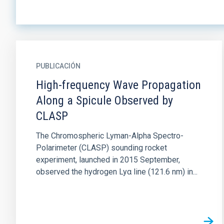
PUBLICACIÓN
High-frequency Wave Propagation
Along a Spicule Observed by
CLASP
The Chromospheric Lyman-Alpha Spectro-
Polarimeter (CLASP) sounding rocket
experiment, launched in 2015 September,
observed the hydrogen Lyα line (121.6 nm) in...