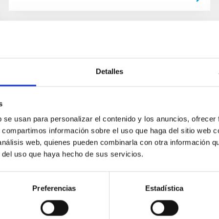
Detalles
s
b se usan para personalizar el contenido y los anuncios, ofrecer
s, compartimos información sobre el uso que haga del sitio web 
 análisis web, quienes pueden combinarla con otra información q
r del uso que haya hecho de sus servicios.
Preferencias
Estadística