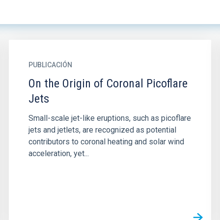
PUBLICACIÓN
On the Origin of Coronal Picoflare
Jets
Small-scale jet-like eruptions, such as picoflare
jets and jetlets, are recognized as potential
contributors to coronal heating and solar wind
acceleration, yet...