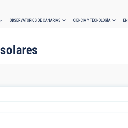
OBSERVATORIOS DE CANARIAS
CIENCIA Y TECNOLOGÍA
EN
ción
l
 solares