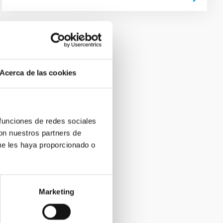
Acerca de las cookies
 funciones de redes sociales
con nuestros partners de
ue les haya proporcionado o
Marketing