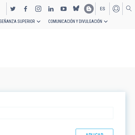
ES
SEÑANZA SUPERIOR
COMUNICACIÓN Y DIVULGACIÓN
EN