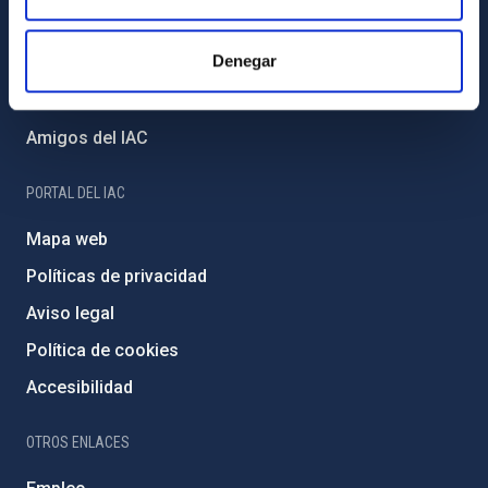
Proyectos institucionales
Denegar
Financiación externa
Programa Severo Ochoa
Amigos del IAC
PORTAL DEL IAC
Mapa web
Políticas de privacidad
Aviso legal
Política de cookies
Accesibilidad
OTROS ENLACES