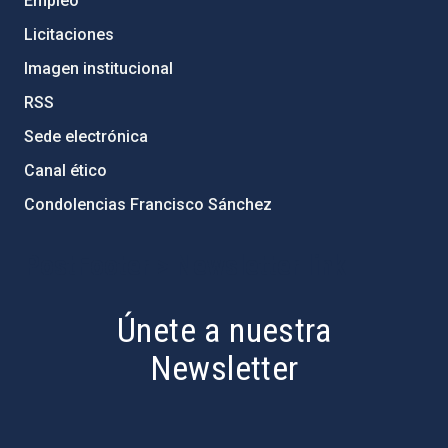
Empleo
Licitaciones
Imagen institucional
RSS
Sede electrónica
Canal ético
Condolencias Francisco Sánchez
PostFooter > Newsletter link
Únete a nuestra
Newsletter