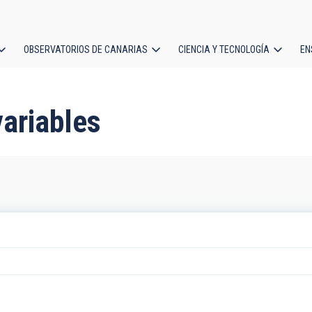
OBSERVATORIOS DE CANARIAS
CIENCIA Y TECNOLOGÍA
EN
ción
l
variables