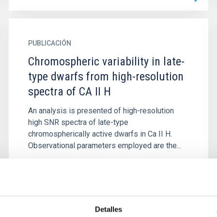
PUBLICACIÓN
Chromospheric variability in late-
type dwarfs from high-resolution
spectra of CA II H
An analysis is presented of high-resolution
high SNR spectra of late-type
chromospherically active dwarfs in Ca II H.
Observational parameters employed are the...
Detalles