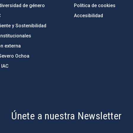
diversidad de género
Política de cookies
C
Accesibilidad
ente y Sostenibilidad
nstitucionales
ón externa
Severo Ochoa
 IAC
Únete a nuestra Newsletter