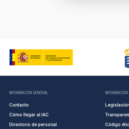
Paginación
INFORMACIÓN GENERAL
INFORMACIÓN 
Contacto
Legislació
Cómo llegar al IAC
Transparen
Directorio de personal
Código étic