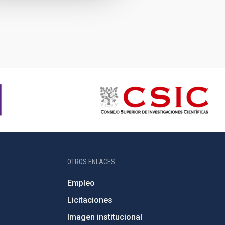
OTROS ENLACES
Empleo
Licitaciones
Imagen institucional