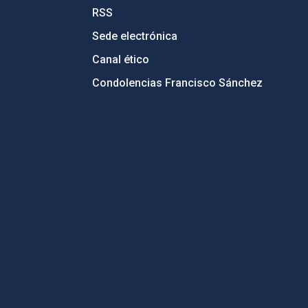
RSS
Sede electrónica
Canal ético
Condolencias Francisco Sánchez