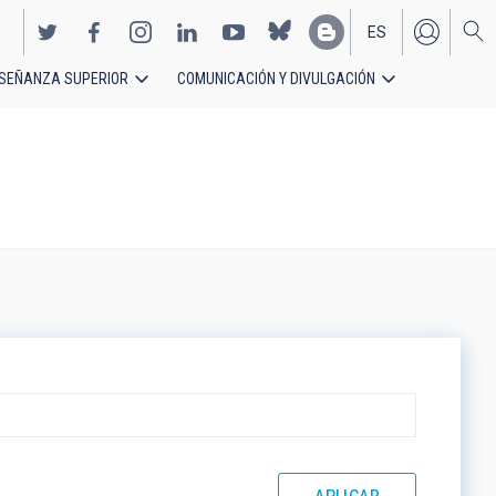
ES
SEÑANZA SUPERIOR
COMUNICACIÓN Y DIVULGACIÓN
EN