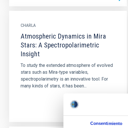
CHARLA
Atmospheric Dynamics in Mira
Stars: A Spectropolarimetric
Insight
To study the extended atmosphere of evolved
stars such as Mira-type variables,
spectropolarimetry is an innovative tool. For
many kinds of stars, it has been...
Consentimiento