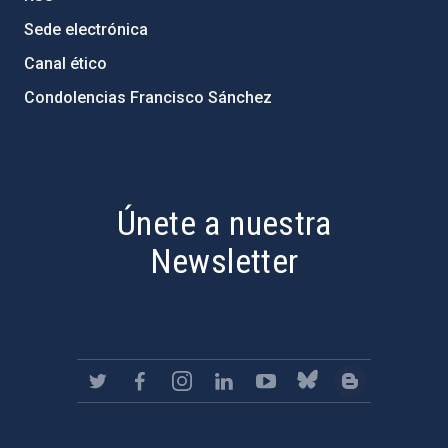
Sede electrónica
Canal ético
Condolencias Francisco Sánchez
PostFooter > Newsletter link
Únete a nuestra
Newsletter