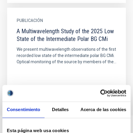
PUBLICACIÓN
A Multiwavelength Study of the 2025 Low
State of the Intermediate Polar BG CMi
We present multiwavelength observations of the first
recorded low state of the intermediate polar BG CMi.
Optical monitoring of the source by members of the...
Consentimiento
Detalles
Acerca de las cookies
Esta página web usa cookies