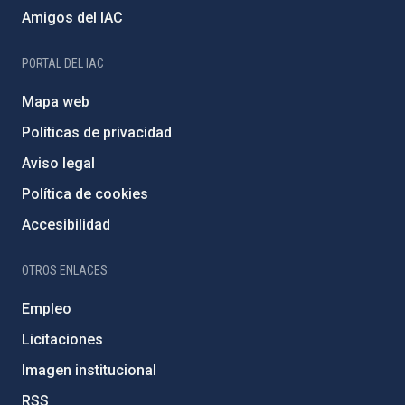
Amigos del IAC
PORTAL DEL IAC
Mapa web
Políticas de privacidad
Aviso legal
Política de cookies
Accesibilidad
OTROS ENLACES
Empleo
Licitaciones
Imagen institucional
RSS