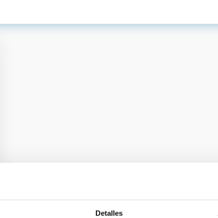
Detalles