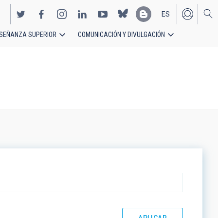
ES
SEÑANZA SUPERIOR
COMUNICACIÓN Y DIVULGACIÓN
EN