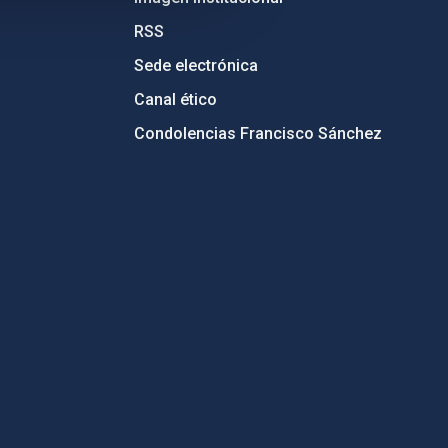
RSS
Sede electrónica
Canal ético
Condolencias Francisco Sánchez