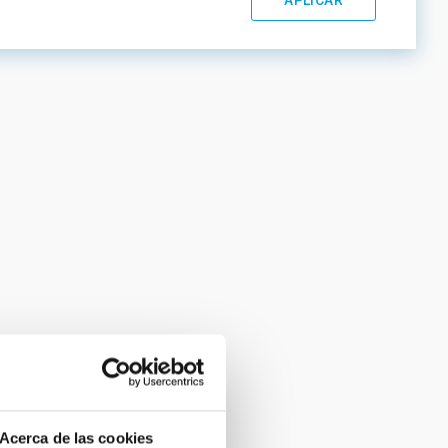
Acerca de las cookies