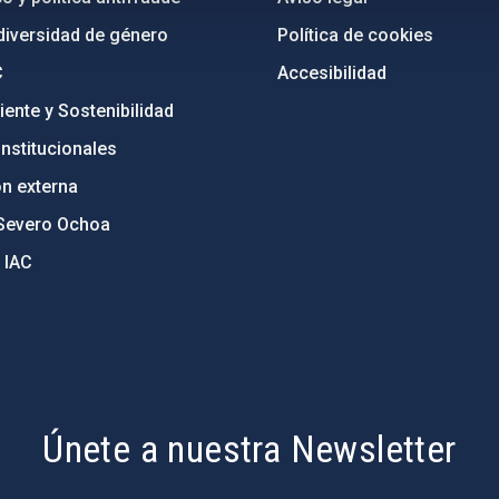
diversidad de género
Política de cookies
C
Accesibilidad
ente y Sostenibilidad
nstitucionales
ón externa
Severo Ochoa
 IAC
Únete a nuestra Newsletter