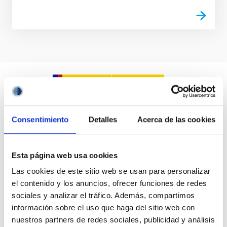
Consentimiento
Detalles
Acerca de las cookies
Esta página web usa cookies
Las cookies de este sitio web se usan para personalizar
el contenido y los anuncios, ofrecer funciones de redes
sociales y analizar el tráfico. Además, compartimos
información sobre el uso que haga del sitio web con
nuestros partners de redes sociales, publicidad y análisis