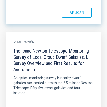
PUBLICACIÓN
The Isaac Newton Telescope Monitoring
Survey of Local Group Dwarf Galaxies. I.
Survey Overview and First Results for
Andromeda I
An optical monitoring survey in nearby dwarf
galaxies was carried out with the 2.5 m Isaac Newton
Telescope. Fifty-five dwarf galaxies and four
isolated...