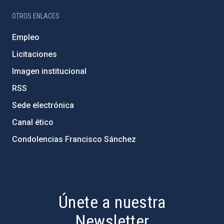
OTROS ENLACES
Empleo
Licitaciones
Imagen institucional
RSS
Sede electrónica
Canal ético
Condolencias Francisco Sánchez
PostFooter > Newsletter link
Únete a nuestra
Newsletter