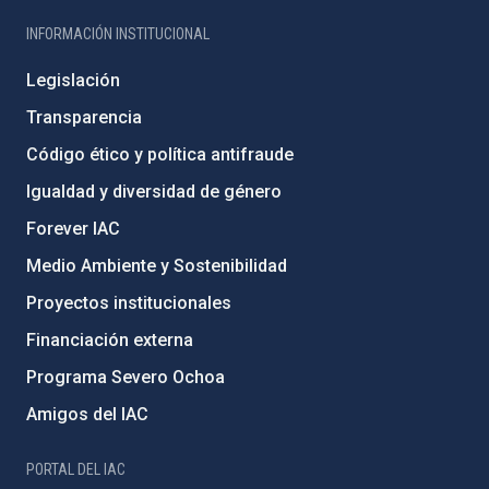
INFORMACIÓN INSTITUCIONAL
Legislación
Transparencia
Código ético y política antifraude
Igualdad y diversidad de género
Forever IAC
Medio Ambiente y Sostenibilidad
Proyectos institucionales
Financiación externa
Programa Severo Ochoa
Amigos del IAC
PORTAL DEL IAC