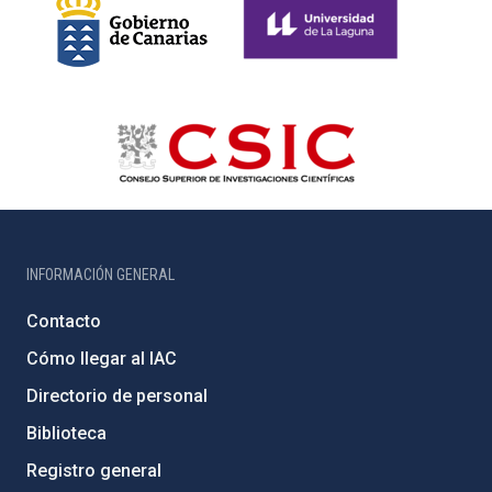
INFORMACIÓN GENERAL
Contacto
Cómo llegar al IAC
Directorio de personal
Biblioteca
Registro general