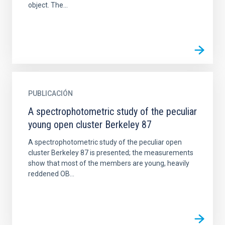
object. The...
PUBLICACIÓN
A spectrophotometric study of the peculiar
young open cluster Berkeley 87
A spectrophotometric study of the peculiar open
cluster Berkeley 87 is presented; the measurements
show that most of the members are young, heavily
reddened OB...