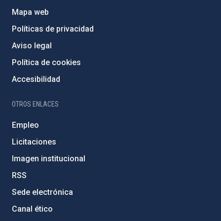
Mapa web
Políticas de privacidad
Aviso legal
Política de cookies
Accesibilidad
OTROS ENLACES
Empleo
Licitaciones
Imagen institucional
RSS
Sede electrónica
Canal ético