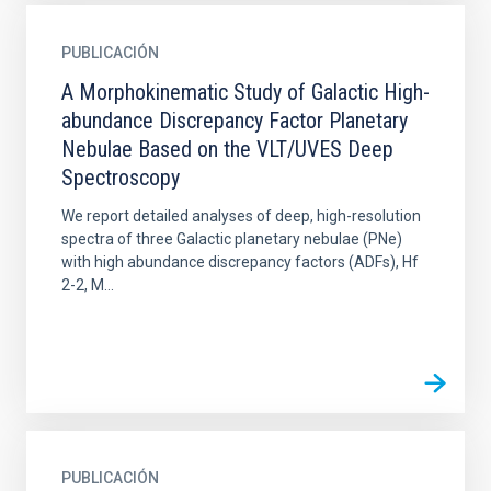
PUBLICACIÓN
A Morphokinematic Study of Galactic High-
abundance Discrepancy Factor Planetary
Nebulae Based on the VLT/UVES Deep
Spectroscopy
We report detailed analyses of deep, high-resolution
spectra of three Galactic planetary nebulae (PNe)
with high abundance discrepancy factors (ADFs), Hf
2-2, M...
PUBLICACIÓN