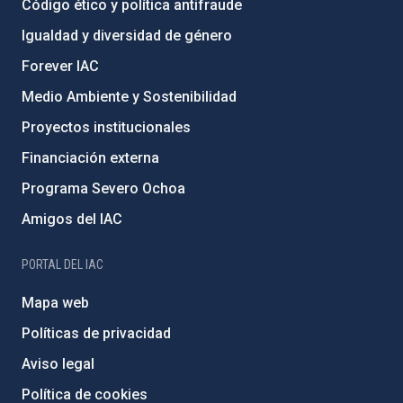
Código ético y política antifraude
Igualdad y diversidad de género
Forever IAC
Medio Ambiente y Sostenibilidad
Proyectos institucionales
Financiación externa
Programa Severo Ochoa
Amigos del IAC
PORTAL DEL IAC
Mapa web
Políticas de privacidad
Aviso legal
Política de cookies