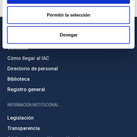
Permitir la selección
Denegar
INFORMACIÓN GENERAL
Contacto
Cómo llegar al IAC
Directorio de personal
Biblioteca
Registro general
INFORMACIÓN INSTITUCIONAL
Legislación
Transparencia