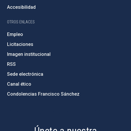
Accesibilidad
OTROS ENLACES
Empleo
Licitaciones
Imagen institucional
RSS
Sede electrónica
Canal ético
Condolencias Francisco Sánchez
PostFooter > Newsletter link
Únete a nuestra