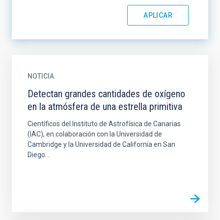
NOTICIA
Detectan grandes cantidades de oxígeno
en la atmósfera de una estrella primitiva
Científicos del Instituto de Astrofísica de Canarias
(IAC), en colaboración con la Universidad de
Cambridge y la Universidad de California en San
Diego...