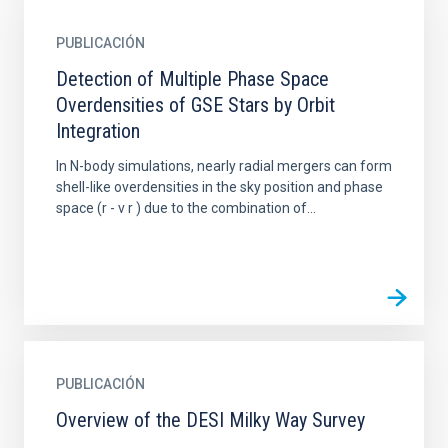
PUBLICACIÓN
Detection of Multiple Phase Space
Overdensities of GSE Stars by Orbit
Integration
In N-body simulations, nearly radial mergers can form
shell-like overdensities in the sky position and phase
space (r - v r ) due to the combination of...
PUBLICACIÓN
Overview of the DESI Milky Way Survey