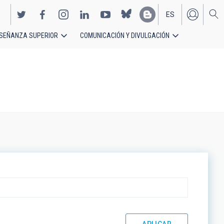
ES
SEÑANZA SUPERIOR
COMUNICACIÓN Y DIVULGACIÓN
EN