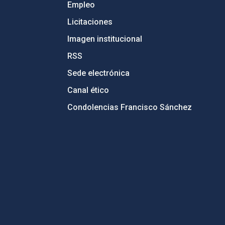
Empleo
Licitaciones
Imagen institucional
RSS
Sede electrónica
Canal ético
Condolencias Francisco Sánchez