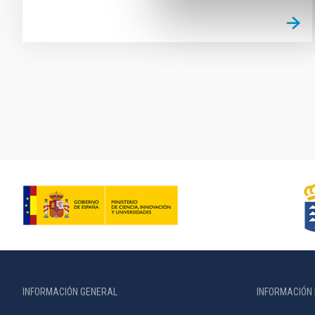
Paginación
INFORMACIÓN GENERAL
INFORMACIÓN 