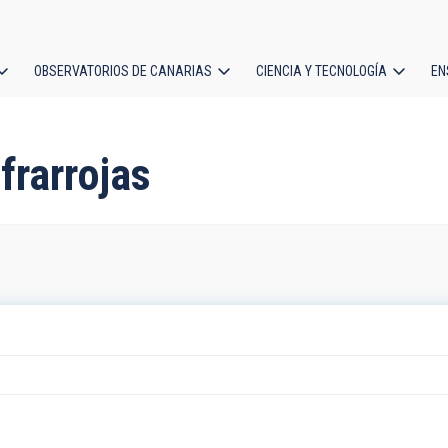
OBSERVATORIOS DE CANARIAS
CIENCIA Y TECNOLOGÍA
EN
ción
l
frarrojas