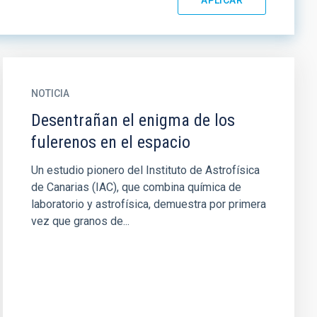
NOTICIA
Desentrañan el enigma de los
fulerenos en el espacio
Un estudio pionero del Instituto de Astrofísica
de Canarias (IAC), que combina química de
laboratorio y astrofísica, demuestra por primera
vez que granos de...