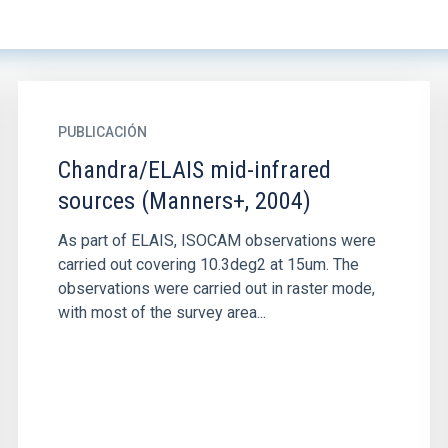
PUBLICACIÓN
Chandra/ELAIS mid-infrared
sources (Manners+, 2004)
As part of ELAIS, ISOCAM observations were
carried out covering 10.3deg2 at 15um. The
observations were carried out in raster mode,
with most of the survey area...