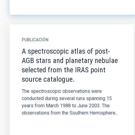
PUBLICACIÓN
A spectroscopic atlas of post-
AGB stars and planetary nebulae
selected from the IRAS point
source catalogue.
The spectroscopic observations were
conducted during several runs spanning 15
years from March 1988 to June 2003. The
observations from the Southern Hemisphere...