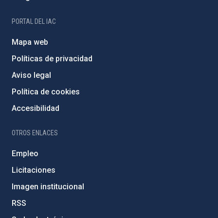
PORTAL DEL IAC
Mapa web
Políticas de privacidad
Aviso legal
Política de cookies
Accesibilidad
OTROS ENLACES
Empleo
Licitaciones
Imagen institucional
RSS