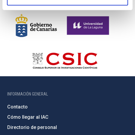
INFORMACIÓN GENERAL
Contacto
Cómo llegar al IAC
Directorio de personal