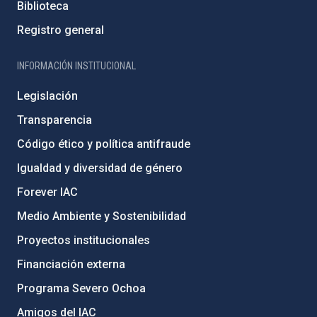
Biblioteca
Registro general
INFORMACIÓN INSTITUCIONAL
Legislación
Transparencia
Código ético y política antifraude
Igualdad y diversidad de género
Forever IAC
Medio Ambiente y Sostenibilidad
Proyectos institucionales
Financiación externa
Programa Severo Ochoa
Amigos del IAC