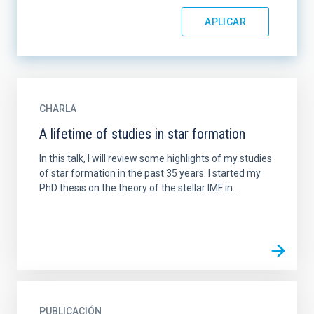
CHARLA
A lifetime of studies in star formation
In this talk, I will review some highlights of my studies
of star formation in the past 35 years. I started my
PhD thesis on the theory of the stellar IMF in...
PUBLICACIÓN