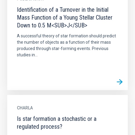
Identification of a Turnover in the Initial
Mass Function of a Young Stellar Cluster
Down to 0.5 M<SUB>J</SUB>
A successful theory of star formation should predict
the number of objects as a function of their mass
produced through star-forming events. Previous
studies in...
CHARLA
Is star formation a stochastic or a
regulated process?