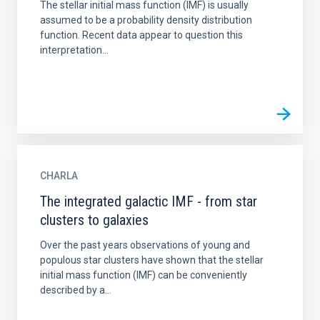
The stellar initial mass function (IMF) is usually
assumed to be a probability density distribution
function. Recent data appear to question this
interpretation...
CHARLA
The integrated galactic IMF - from star
clusters to galaxies
Over the past years observations of young and
populous star clusters have shown that the stellar
initial mass function (IMF) can be conveniently
described by a...