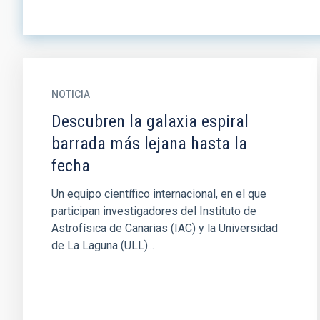
NOTICIA
Descubren la galaxia espiral
barrada más lejana hasta la
fecha
Un equipo científico internacional, en el que
participan investigadores del Instituto de
Astrofísica de Canarias (IAC) y la Universidad
de La Laguna (ULL)...