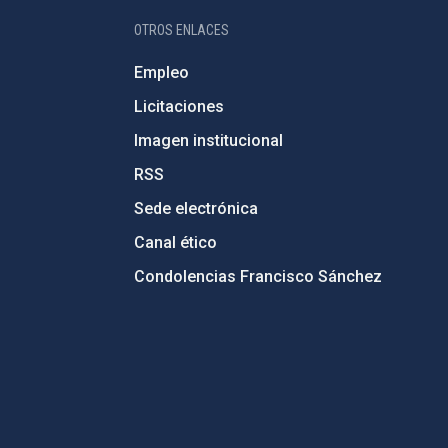
OTROS ENLACES
Empleo
Licitaciones
Imagen institucional
RSS
Sede electrónica
Canal ético
Condolencias Francisco Sánchez