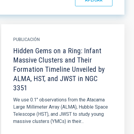
PUBLICACIÓN
Hidden Gems on a Ring: Infant
Massive Clusters and Their
Formation Timeline Unveiled by
ALMA, HST, and JWST in NGC
3351
We use 0.1″ observations from the Atacama
Large Millimeter Array (ALMA), Hubble Space
Telescope (HST), and JWST to study young
massive clusters (YMCs) in their...