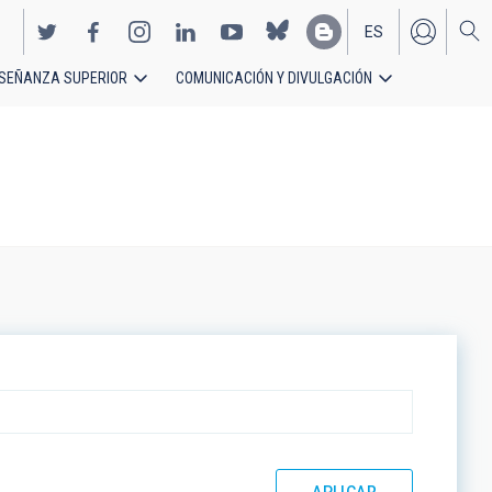
ES
SEÑANZA SUPERIOR
COMUNICACIÓN Y DIVULGACIÓN
EN