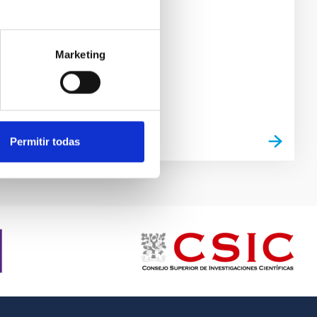
Marketing
Permitir todas