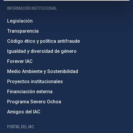
INFORMACIÓN INSTITUCIONAL
Legislación
Transparencia
Código ético y política antifraude
Igualdad y diversidad de género
Forever IAC
Medio Ambiente y Sostenibilidad
Proyectos institucionales
Financiación externa
Programa Severo Ochoa
Amigos del IAC
PORTAL DEL IAC