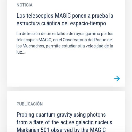
NOTICIA
Los telescopios MAGIC ponen a prueba la
estructura cuántica del espacio-tiempo
La detección de un estallido de rayos gamma por los
telescopios MAGIC, en el Observatorio del Roque de
los Muchachos, permite estudiar si la velocidad de la
luz...
PUBLICACIÓN
Probing quantum gravity using photons
from a flare of the active galactic nucleus
Markarian 501 observed by the MAGIC