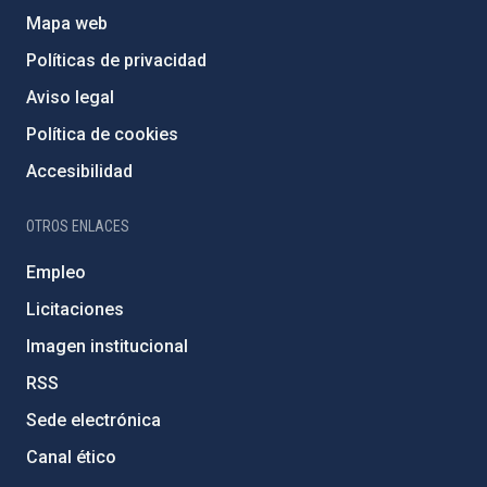
Mapa web
Políticas de privacidad
Aviso legal
Política de cookies
Accesibilidad
OTROS ENLACES
Empleo
Licitaciones
Imagen institucional
RSS
Sede electrónica
Canal ético