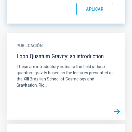
PUBLICACIÓN
Loop Quantum Gravity: an introduction
These are introductory notes to the field of loop
quantum gravity based on the lectures presented at
the XIII Brazilian School of Cosmology and
Gravitation, Rio...