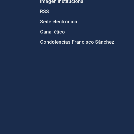
Imagen institucional
RSS
Sede electrónica
Canal ético
Condolencias Francisco Sánchez