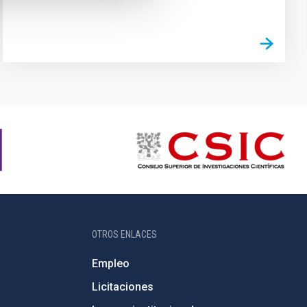
OTROS ENLACES
Empleo
Licitaciones