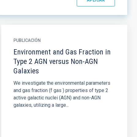
PUBLICACIÓN
Environment and Gas Fraction in
Type 2 AGN versus Non-AGN
Galaxies
We investigate the environmental parameters
and gas fraction (f gas ) properties of type 2
active galactic nuclei (AGN) and non-AGN
galaxies, utilizing a large...