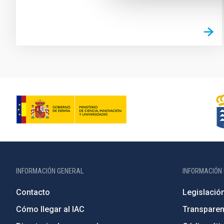
INFORMACIÓN GENERAL
INFORMACIÓN 
Contacto
Legislació
Cómo llegar al IAC
Transparen