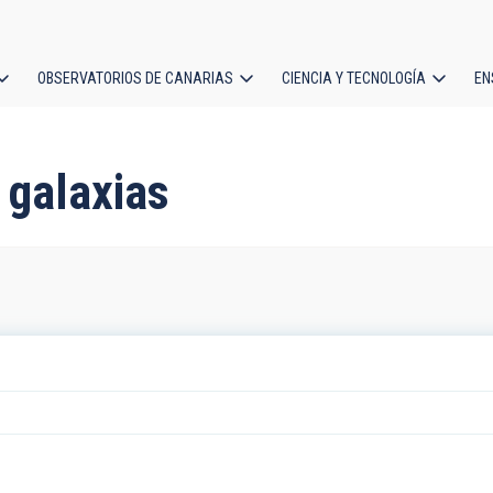
OBSERVATORIOS DE CANARIAS
CIENCIA Y TECNOLOGÍA
EN
ción
l
 galaxias