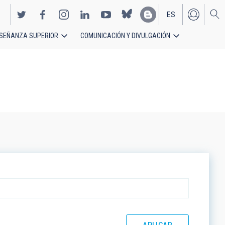
ES
SEÑANZA SUPERIOR
COMUNICACIÓN Y DIVULGACIÓN
EN