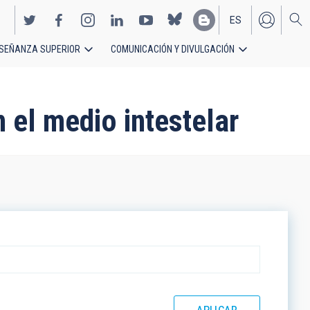
ES
SEÑANZA SUPERIOR
COMUNICACIÓN Y DIVULGACIÓN
EN
 el medio intestelar