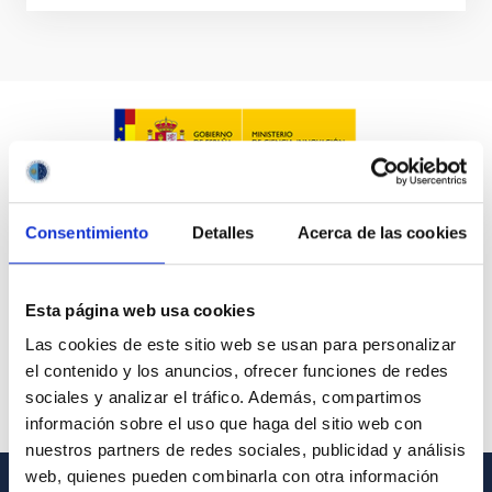
Consentimiento
Detalles
Acerca de las cookies
Esta página web usa cookies
Las cookies de este sitio web se usan para personalizar
el contenido y los anuncios, ofrecer funciones de redes
sociales y analizar el tráfico. Además, compartimos
información sobre el uso que haga del sitio web con
nuestros partners de redes sociales, publicidad y análisis
web, quienes pueden combinarla con otra información