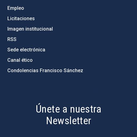
Empleo
Licitaciones
Imagen institucional
RSS
Sede electrónica
Canal ético
Condolencias Francisco Sánchez
PostFooter > Newsletter link
Únete a nuestra
Newsletter