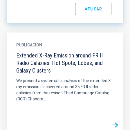
PUBLICACIÓN
Extended X-Ray Emission around FR II
Radio Galaxies: Hot Spots, Lobes, and
Galaxy Clusters
We present a systematic analysis of the extended X-
ray emission discovered around 35 FR II radio
galaxies from the revised Third Cambridge Catalog
(3CR) Chandra...