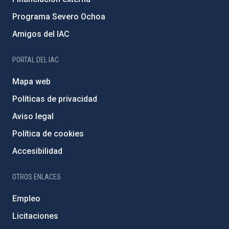
Programa Severo Ochoa
Amigos del IAC
PORTAL DEL IAC
Mapa web
Políticas de privacidad
Aviso legal
Política de cookies
Accesibilidad
OTROS ENLACES
Empleo
Licitaciones