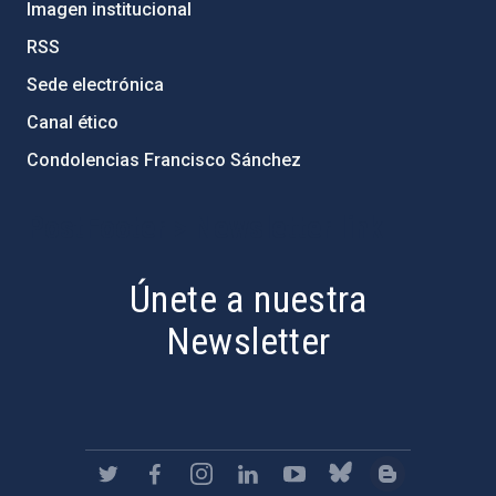
Imagen institucional
RSS
Sede electrónica
Canal ético
Condolencias Francisco Sánchez
PostFooter > Newsletter link
Únete a nuestra
Newsletter