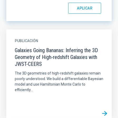
PUBLICACIÓN
Galaxies Going Bananas: Inferring the 3D
Geometry of High-redshift Galaxies with
JWST-CEERS
The 3D geometries of high-redshift galaxies remain
poorly understood. We build a differentiable Bayesian
model and use Hamiltonian Monte Carlo to
efficiently...