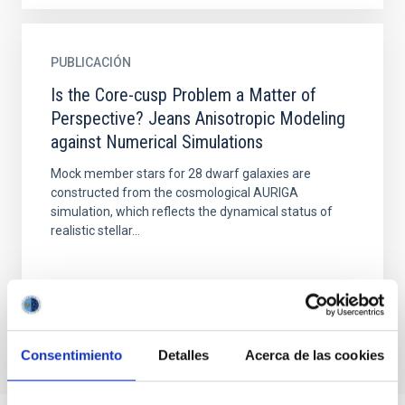
PUBLICACIÓN
Is the Core-cusp Problem a Matter of
Perspective? Jeans Anisotropic Modeling
against Numerical Simulations
Mock member stars for 28 dwarf galaxies are
constructed from the cosmological AURIGA
simulation, which reflects the dynamical status of
realistic stellar...
Consentimiento
Detalles
Acerca de las cookies