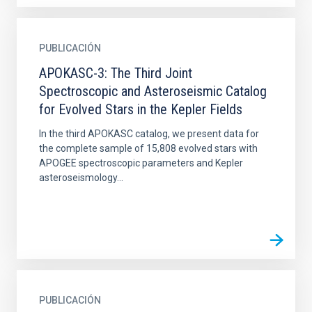
PUBLICACIÓN
APOKASC-3: The Third Joint
Spectroscopic and Asteroseismic Catalog
for Evolved Stars in the Kepler Fields
In the third APOKASC catalog, we present data for
the complete sample of 15,808 evolved stars with
APOGEE spectroscopic parameters and Kepler
asteroseismology...
PUBLICACIÓN