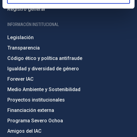
Registro general
INFORMACIÓN INSTITUCIONAL
Legislación
Transparencia
Código ético y política antifraude
Igualdad y diversidad de género
Forever IAC
Medio Ambiente y Sostenibilidad
Proyectos institucionales
Financiación externa
Programa Severo Ochoa
Amigos del IAC