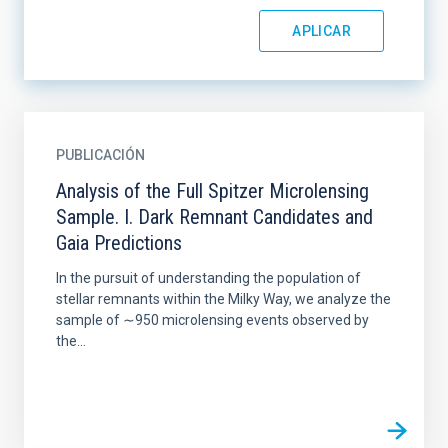
PUBLICACIÓN
Analysis of the Full Spitzer Microlensing
Sample. I. Dark Remnant Candidates and
Gaia Predictions
In the pursuit of understanding the population of
stellar remnants within the Milky Way, we analyze the
sample of ∼950 microlensing events observed by
the...