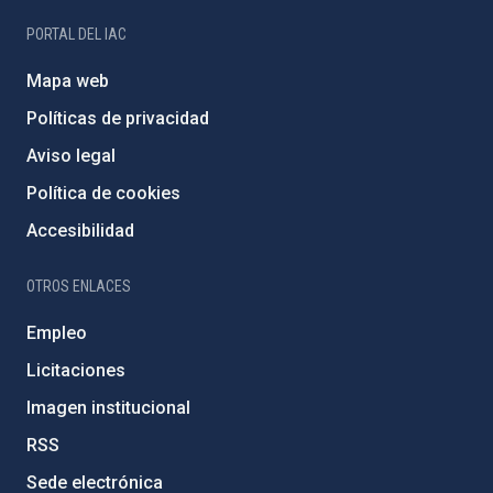
PORTAL DEL IAC
Mapa web
Políticas de privacidad
Aviso legal
Política de cookies
Accesibilidad
OTROS ENLACES
Empleo
Licitaciones
Imagen institucional
RSS
Sede electrónica