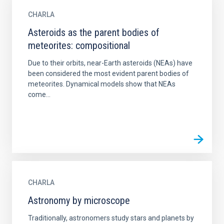
CHARLA
Asteroids as the parent bodies of
meteorites: compositional
Due to their orbits, near-Earth asteroids (NEAs) have
been considered the most evident parent bodies of
meteorites. Dynamical models show that NEAs
come...
CHARLA
Astronomy by microscope
Traditionally, astronomers study stars and planets by