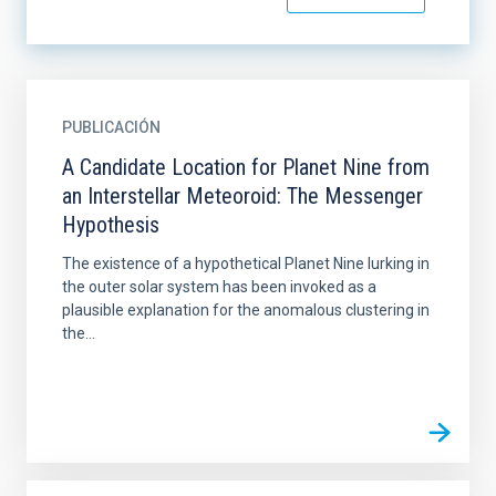
PUBLICACIÓN
A Candidate Location for Planet Nine from
an Interstellar Meteoroid: The Messenger
Hypothesis
The existence of a hypothetical Planet Nine lurking in
the outer solar system has been invoked as a
plausible explanation for the anomalous clustering in
the...