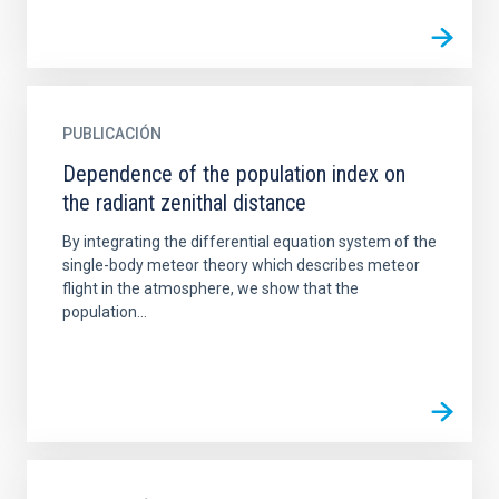
PUBLICACIÓN
Dependence of the population index on
the radiant zenithal distance
By integrating the differential equation system of the
single-body meteor theory which describes meteor
flight in the atmosphere, we show that the
population...