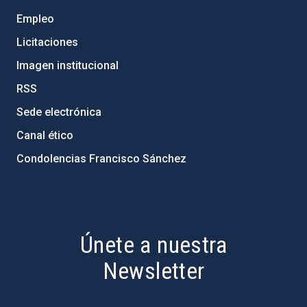
Empleo
Licitaciones
Imagen institucional
RSS
Sede electrónica
Canal ético
Condolencias Francisco Sánchez
PostFooter > Newsletter link
Únete a nuestra
Newsletter