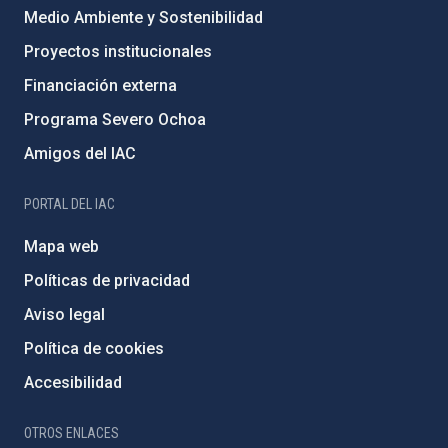
Medio Ambiente y Sostenibilidad
Proyectos institucionales
Financiación externa
Programa Severo Ochoa
Amigos del IAC
PORTAL DEL IAC
Mapa web
Políticas de privacidad
Aviso legal
Política de cookies
Accesibilidad
OTROS ENLACES