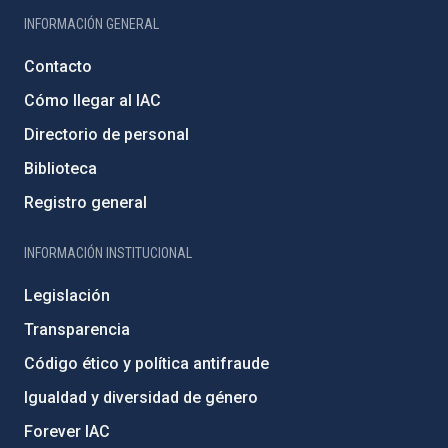
INFORMACIÓN GENERAL
Contacto
Cómo llegar al IAC
Directorio de personal
Biblioteca
Registro general
INFORMACIÓN INSTITUCIONAL
Legislación
Transparencia
Código ético y política antifraude
Igualdad y diversidad de género
Forever IAC