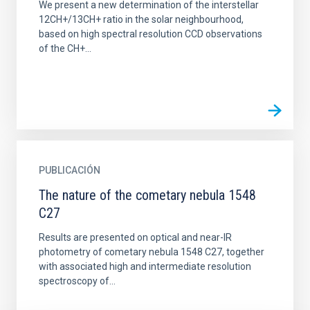
We present a new determination of the interstellar
12CH+/13CH+ ratio in the solar neighbourhood,
based on high spectral resolution CCD observations
of the CH+...
PUBLICACIÓN
The nature of the cometary nebula 1548
C27
Results are presented on optical and near-IR
photometry of cometary nebula 1548 C27, together
with associated high and intermediate resolution
spectroscopy of...