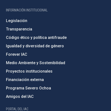
INFORMACIÓN INSTITUCIONAL
Legislación
Transparencia
Código ético y política antifraude
Igualdad y diversidad de género
Forever IAC
Medio Ambiente y Sostenibilidad
Proyectos institucionales
Financiación externa
Programa Severo Ochoa
Amigos del IAC
PORTAL DEL IAC