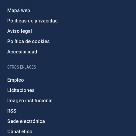
Mapa web
Políticas de privacidad
Aviso legal
Política de cookies
Accesibilidad
OTROS ENLACES
Empleo
Licitaciones
Imagen institucional
RSS
Sede electrónica
Canal ético