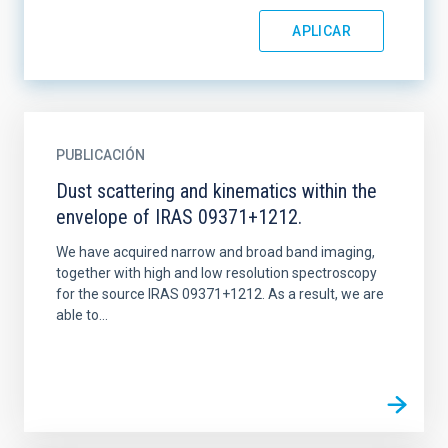
PUBLICACIÓN
Dust scattering and kinematics within the
envelope of IRAS 09371+1212.
We have acquired narrow and broad band imaging,
together with high and low resolution spectroscopy
for the source IRAS 09371+1212. As a result, we are
able to...