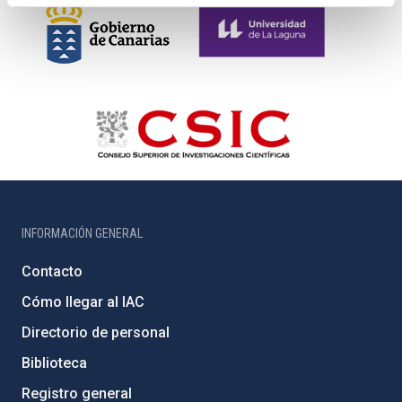
INFORMACIÓN GENERAL
Contacto
Cómo llegar al IAC
Directorio de personal
Biblioteca
Registro general