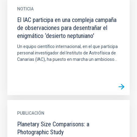
NOTICIA
El IAC participa en una compleja campaña
de observaciones para desentrañar el
enigmático ‘desierto neptuniano'
Un equipo científico internacional, en el que participa
personal investigador del Instituto de Astrofísica de
Canarias (IAC), ha puesto en marcha un ambicioso...
PUBLICACIÓN
Planetary Size Comparisons: a
Photographic Study