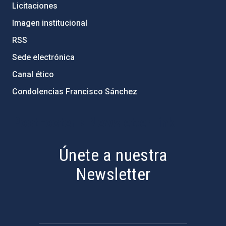
Licitaciones
Imagen institucional
RSS
Sede electrónica
Canal ético
Condolencias Francisco Sánchez
PostFooter > Newsletter link
Únete a nuestra
Newsletter