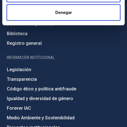
Contacto
Denegar
Cómo llegar al IAC
Directorio de personal
Biblioteca
Registro general
INFORMACIÓN INSTITUCIONAL
Legislación
Transparencia
Código ético y política antifraude
Igualdad y diversidad de género
Forever IAC
Medio Ambiente y Sostenibilidad