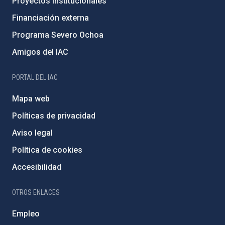
Proyectos institucionales
Financiación externa
Programa Severo Ochoa
Amigos del IAC
PORTAL DEL IAC
Mapa web
Políticas de privacidad
Aviso legal
Política de cookies
Accesibilidad
OTROS ENLACES
Empleo