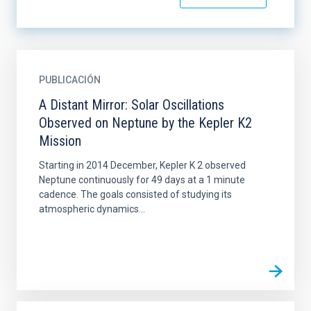
PUBLICACIÓN
A Distant Mirror: Solar Oscillations
Observed on Neptune by the Kepler K2
Mission
Starting in 2014 December, Kepler K 2 observed
Neptune continuously for 49 days at a 1 minute
cadence. The goals consisted of studying its
atmospheric dynamics...