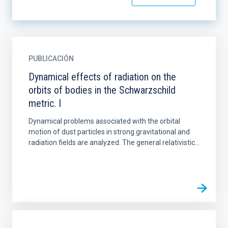
PUBLICACIÓN
Dynamical effects of radiation on the
orbits of bodies in the Schwarzschild
metric. I
Dynamical problems associated with the orbital
motion of dust particles in strong gravitational and
radiation fields are analyzed. The general relativistic...