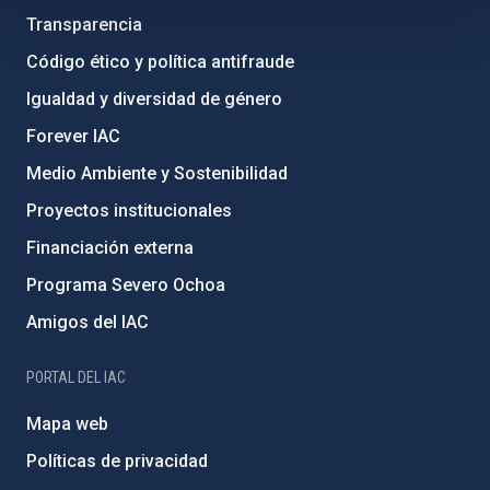
Transparencia
Código ético y política antifraude
Igualdad y diversidad de género
Forever IAC
Medio Ambiente y Sostenibilidad
Proyectos institucionales
Financiación externa
Programa Severo Ochoa
Amigos del IAC
PORTAL DEL IAC
Mapa web
Políticas de privacidad