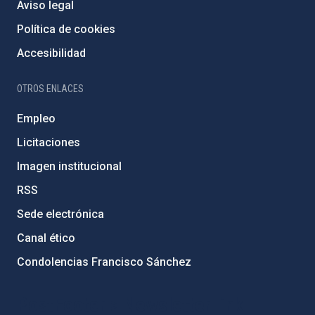
Aviso legal
Política de cookies
Accesibilidad
OTROS ENLACES
Empleo
Licitaciones
Imagen institucional
RSS
Sede electrónica
Canal ético
Condolencias Francisco Sánchez
PostFooter > Newsletter link