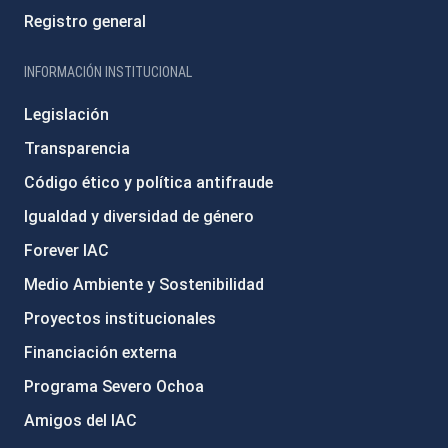
Registro general
INFORMACIÓN INSTITUCIONAL
Legislación
Transparencia
Código ético y política antifraude
Igualdad y diversidad de género
Forever IAC
Medio Ambiente y Sostenibilidad
Proyectos institucionales
Financiación externa
Programa Severo Ochoa
Amigos del IAC