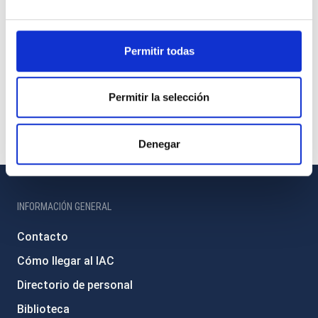
Permitir todas
Permitir la selección
Denegar
INFORMACIÓN GENERAL
Contacto
Cómo llegar al IAC
Directorio de personal
Biblioteca