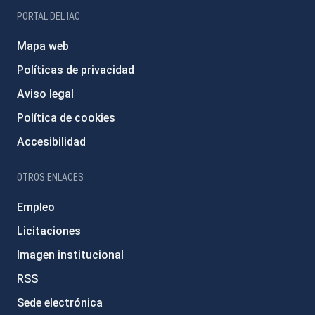
PORTAL DEL IAC
Mapa web
Políticas de privacidad
Aviso legal
Política de cookies
Accesibilidad
OTROS ENLACES
Empleo
Licitaciones
Imagen institucional
RSS
Sede electrónica