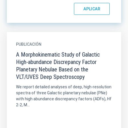
PUBLICACIÓN
A Morphokinematic Study of Galactic
High-abundance Discrepancy Factor
Planetary Nebulae Based on the
VLT/UVES Deep Spectroscopy
We report detailed analyses of deep, high-resolution
spectra of three Galactic planetary nebulae (PNe)
with high abundance discrepancy factors (ADFs), Hf
2-2, M...