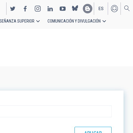
ES
SEÑANZA SUPERIOR
COMUNICACIÓN Y DIVULGACIÓN
EN