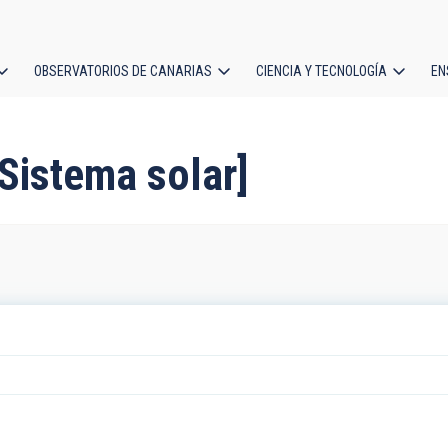
OBSERVATORIOS DE CANARIAS
CIENCIA Y TECNOLOGÍA
EN
ción
l
[Sistema solar]