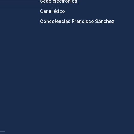
Sede electrónica
Canal ético
Condolencias Francisco Sánchez