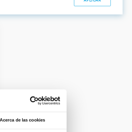
Acerca de las cookies