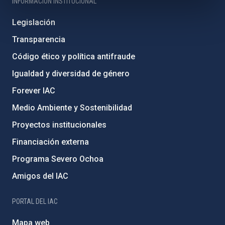
INFORMACIÓN INSTITUCIONAL
Legislación
Transparencia
Código ético y política antifraude
Igualdad y diversidad de género
Forever IAC
Medio Ambiente y Sostenibilidad
Proyectos institucionales
Financiación externa
Programa Severo Ochoa
Amigos del IAC
PORTAL DEL IAC
Mapa web