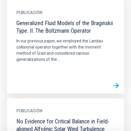
PUBLICACIÓN
Generalized Fluid Models of the Braginskii
Type. II. The Boltzmann Operator
In our previous paper, we employed the Landau
collisional operator together with the moment
method of Grad and considered various
generalizations of the...
PUBLICACIÓN
No Evidence for Critical Balance in Field-
aligned Alfvénic Solar Wind Turbulence