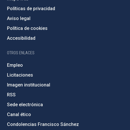
Políticas de privacidad
Aviso legal
Política de cookies
Accesibilidad
OTROS ENLACES
Empleo
Licitaciones
Imagen institucional
RSS
Sede electrónica
Canal ético
Condolencias Francisco Sánchez