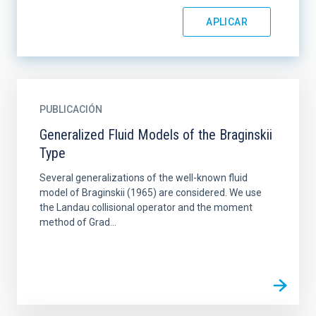
PUBLICACIÓN
Generalized Fluid Models of the Braginskii
Type
Several generalizations of the well-known fluid
model of Braginskii (1965) are considered. We use
the Landau collisional operator and the moment
method of Grad...