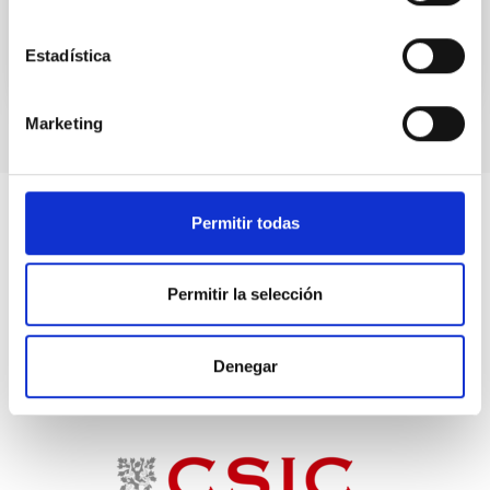
Estadística
Marketing
Permitir todas
Permitir la selección
Denegar