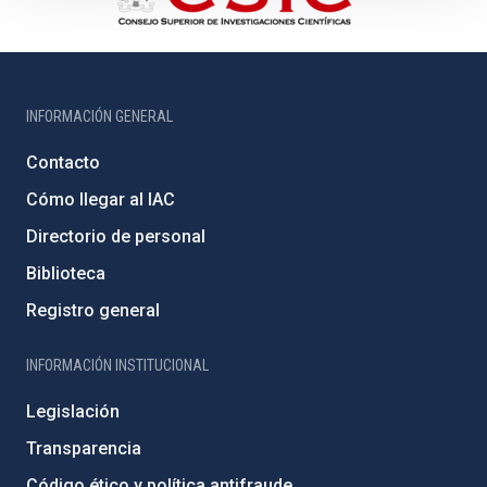
INFORMACIÓN GENERAL
Contacto
Cómo llegar al IAC
Directorio de personal
Biblioteca
Registro general
INFORMACIÓN INSTITUCIONAL
Legislación
Transparencia
Código ético y política antifraude