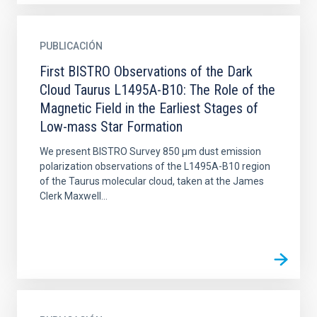
PUBLICACIÓN
First BISTRO Observations of the Dark
Cloud Taurus L1495A-B10: The Role of the
Magnetic Field in the Earliest Stages of
Low-mass Star Formation
We present BISTRO Survey 850 μm dust emission
polarization observations of the L1495A-B10 region
of the Taurus molecular cloud, taken at the James
Clerk Maxwell...