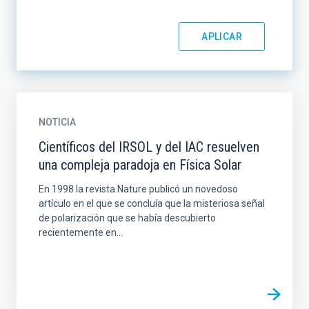
NOTICIA
Científicos del IRSOL y del IAC resuelven
una compleja paradoja en Física Solar
En 1998 la revista Nature publicó un novedoso
artículo en el que se concluía que la misteriosa señal
de polarización que se había descubierto
recientemente en...