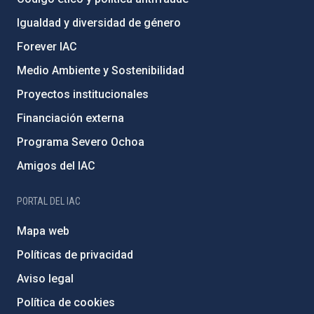
Igualdad y diversidad de género
Forever IAC
Medio Ambiente y Sostenibilidad
Proyectos institucionales
Financiación externa
Programa Severo Ochoa
Amigos del IAC
PORTAL DEL IAC
Mapa web
Políticas de privacidad
Aviso legal
Política de cookies