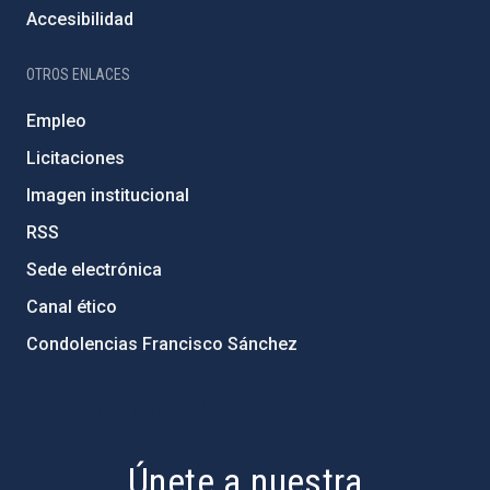
Accesibilidad
OTROS ENLACES
Empleo
Licitaciones
Imagen institucional
RSS
Sede electrónica
Canal ético
Condolencias Francisco Sánchez
PostFooter > Newsletter link
Únete a nuestra