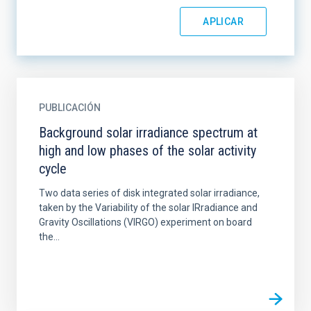
PUBLICACIÓN
Background solar irradiance spectrum at
high and low phases of the solar activity
cycle
Two data series of disk integrated solar irradiance,
taken by the Variability of the solar IRradiance and
Gravity Oscillations (VIRGO) experiment on board
the...