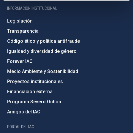
INFORMACIÓN INSTITUCIONAL
Legislación
Transparencia
Código ético y política antifraude
Igualdad y diversidad de género
Forever IAC
Medio Ambiente y Sostenibilidad
Proyectos institucionales
Financiación externa
Programa Severo Ochoa
Amigos del IAC
PORTAL DEL IAC