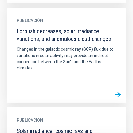
PUBLICACIÓN
Forbush decreases, solar irradiance
variations, and anomalous cloud changes
Changes in the galactic cosmic ray (GCR) flux due to
variations in solar activity may provide an indirect
connection between the Sun's and the Earth's
climates...
PUBLICACIÓN
Solar irradiance, cosmic rays and