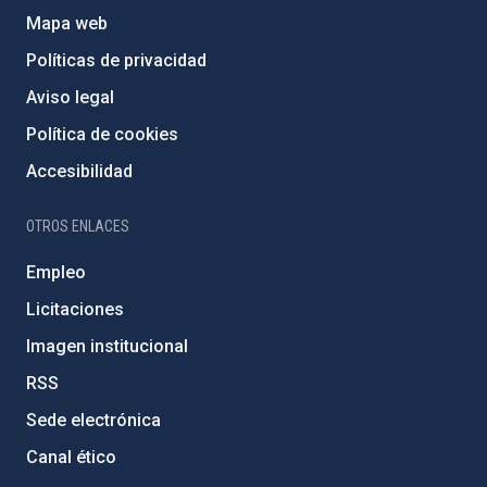
Mapa web
Políticas de privacidad
Aviso legal
Política de cookies
Accesibilidad
OTROS ENLACES
Empleo
Licitaciones
Imagen institucional
RSS
Sede electrónica
Canal ético