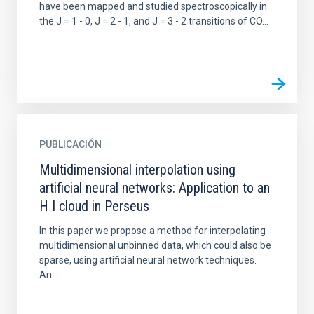
have been mapped and studied spectroscopically in
the J = 1 - 0, J = 2 - 1, and J = 3 - 2 transitions of CO...
PUBLICACIÓN
Multidimensional interpolation using
artificial neural networks: Application to an
H I cloud in Perseus
In this paper we propose a method for interpolating
multidimensional unbinned data, which could also be
sparse, using artificial neural network techniques.
An...