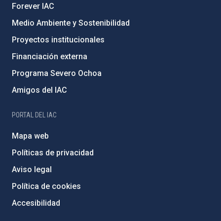
Forever IAC
Medio Ambiente y Sostenibilidad
Proyectos institucionales
Financiación externa
Programa Severo Ochoa
Amigos del IAC
PORTAL DEL IAC
Mapa web
Políticas de privacidad
Aviso legal
Política de cookies
Accesibilidad