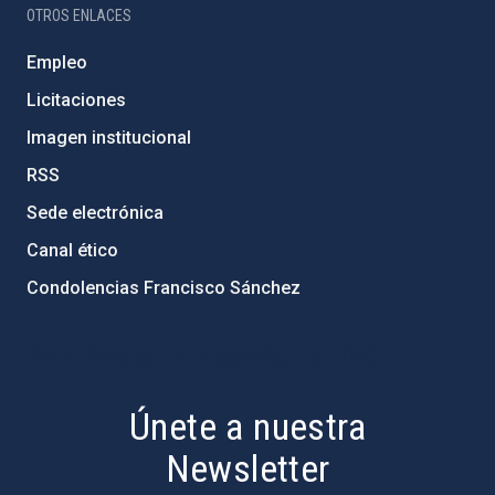
OTROS ENLACES
Empleo
Licitaciones
Imagen institucional
RSS
Sede electrónica
Canal ético
Condolencias Francisco Sánchez
PostFooter > Newsletter link
Únete a nuestra
Newsletter