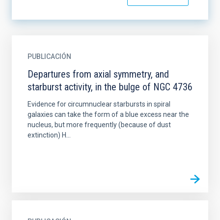
PUBLICACIÓN
Departures from axial symmetry, and
starburst activity, in the bulge of NGC 4736
Evidence for circumnuclear starbursts in spiral
galaxies can take the form of a blue excess near the
nucleus, but more frequently (because of dust
extinction) H...