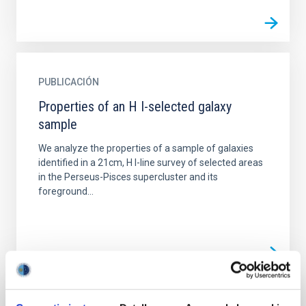
PUBLICACIÓN
Properties of an H I-selected galaxy
sample
We analyze the properties of a sample of galaxies
identified in a 21cm, H I-line survey of selected areas
in the Perseus-Pisces supercluster and its
foreground...