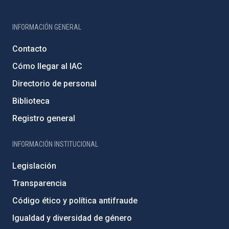
INFORMACIÓN GENERAL
Contacto
Cómo llegar al IAC
Directorio de personal
Biblioteca
Registro general
INFORMACIÓN INSTITUCIONAL
Legislación
Transparencia
Código ético y política antifraude
Igualdad y diversidad de género