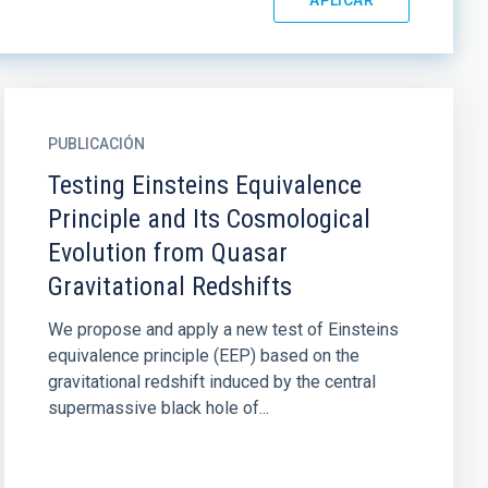
PUBLICACIÓN
Testing Einsteins Equivalence
Principle and Its Cosmological
Evolution from Quasar
Gravitational Redshifts
We propose and apply a new test of Einsteins
equivalence principle (EEP) based on the
gravitational redshift induced by the central
supermassive black hole of...