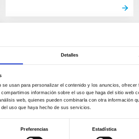
Detalles
s
b se usan para personalizar el contenido y los anuncios, ofrecer
s, compartimos información sobre el uso que haga del sitio web 
 análisis web, quienes pueden combinarla con otra información q
r del uso que haya hecho de sus servicios.
Preferencias
Estadística