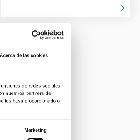
Acerca de las cookies
 funciones de redes sociales
con nuestros partners de
ue les haya proporcionado o
Marketing