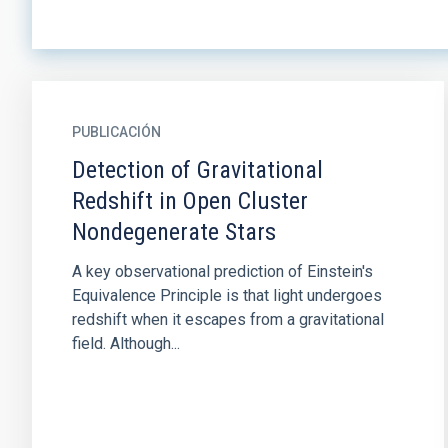
PUBLICACIÓN
Detection of Gravitational
Redshift in Open Cluster
Nondegenerate Stars
A key observational prediction of Einstein's
Equivalence Principle is that light undergoes
redshift when it escapes from a gravitational
field. Although...