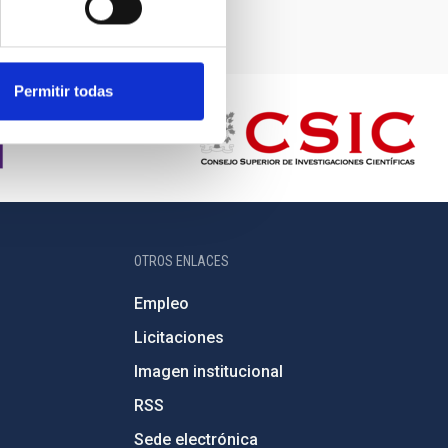
Permitir todas
OTROS ENLACES
Empleo
Licitaciones
Imagen institucional
RSS
Sede electrónica