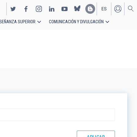
ES
SEÑANZA SUPERIOR
COMUNICACIÓN Y DIVULGACIÓN
EN