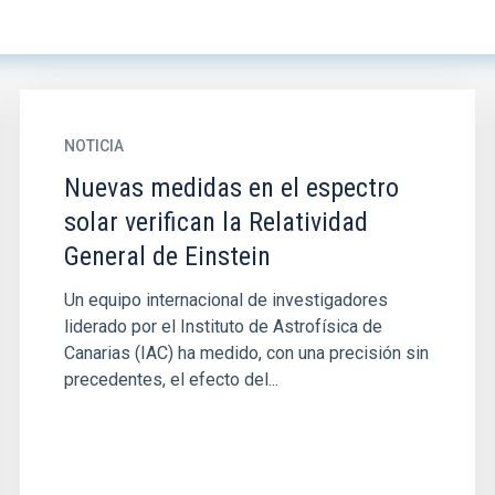
NOTICIA
Nuevas medidas en el espectro
solar verifican la Relatividad
General de Einstein
Un equipo internacional de investigadores
liderado por el Instituto de Astrofísica de
Canarias (IAC) ha medido, con una precisión sin
precedentes, el efecto del...