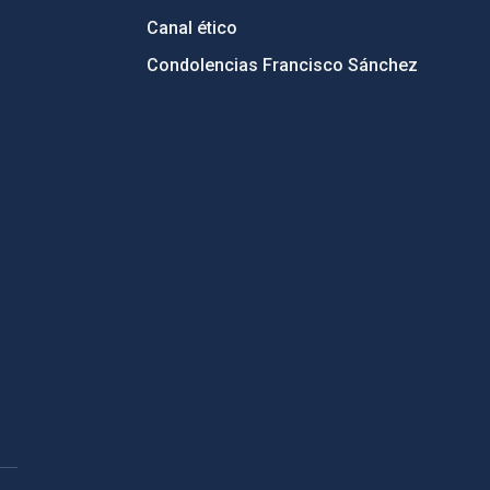
Canal ético
Condolencias Francisco Sánchez