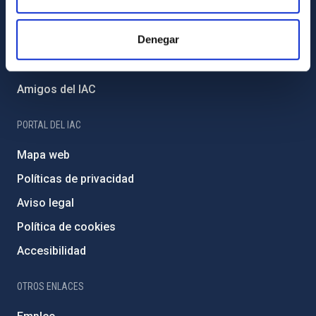
Proyectos institucionales
Denegar
Financiación externa
Programa Severo Ochoa
Amigos del IAC
PORTAL DEL IAC
Mapa web
Políticas de privacidad
Aviso legal
Política de cookies
Accesibilidad
OTROS ENLACES