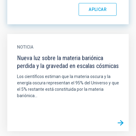
NOTICIA
Nueva luz sobre la materia bariónica
perdida y la gravedad en escalas cósmicas
Los científicos estiman que la materia oscura y la
energía oscura representan el 95% del Universo y que
el 5% restante está constituida por la materia
bariónica...