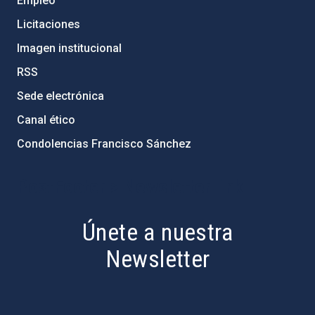
Empleo
Licitaciones
Imagen institucional
RSS
Sede electrónica
Canal ético
Condolencias Francisco Sánchez
PostFooter > Newsletter link
Únete a nuestra
Newsletter