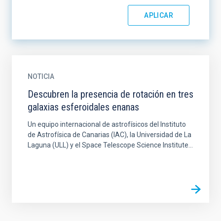
NOTICIA
Descubren la presencia de rotación en tres
galaxias esferoidales enanas
Un equipo internacional de astrofísicos del Instituto
de Astrofísica de Canarias (IAC), la Universidad de La
Laguna (ULL) y el Space Telescope Science Institute...