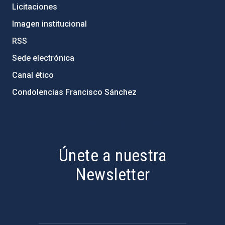
Licitaciones
Imagen institucional
RSS
Sede electrónica
Canal ético
Condolencias Francisco Sánchez
PostFooter > Newsletter link
Únete a nuestra
Newsletter