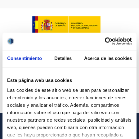
Consentimiento
Detalles
Acerca de las cookies
Esta página web usa cookies
Las cookies de este sitio web se usan para personalizar
el contenido y los anuncios, ofrecer funciones de redes
sociales y analizar el tráfico. Además, compartimos
información sobre el uso que haga del sitio web con
nuestros partners de redes sociales, publicidad y análisis
web, quienes pueden combinarla con otra información
INFORMACIÓN GENERAL
que les haya proporcionado o que hayan recopilado a