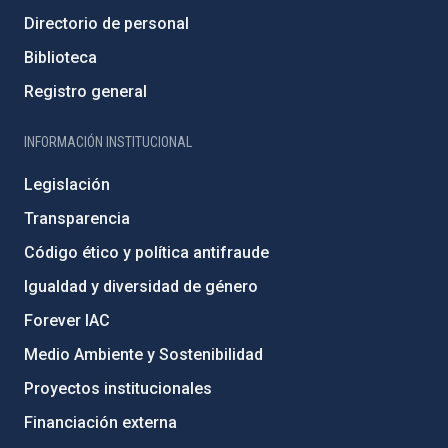
Directorio de personal
Biblioteca
Registro general
INFORMACIÓN INSTITUCIONAL
Legislación
Transparencia
Código ético y política antifraude
Igualdad y diversidad de género
Forever IAC
Medio Ambiente y Sostenibilidad
Proyectos institucionales
Financiación externa