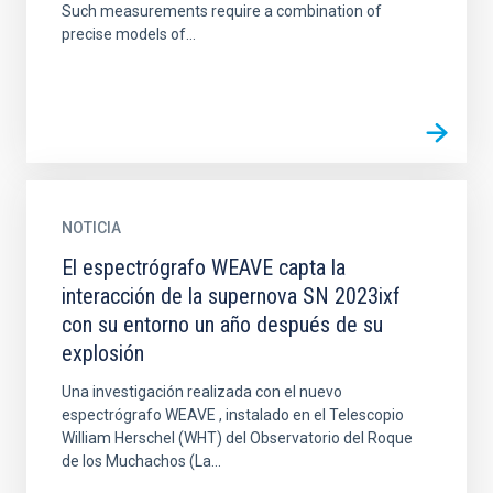
Such measurements require a combination of
precise models of...
NOTICIA
El espectrógrafo WEAVE capta la
interacción de la supernova SN 2023ixf
con su entorno un año después de su
explosión
Una investigación realizada con el nuevo
espectrógrafo WEAVE , instalado en el Telescopio
William Herschel (WHT) del Observatorio del Roque
de los Muchachos (La...