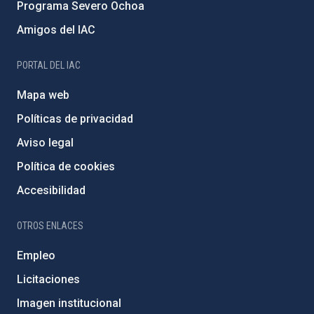
Programa Severo Ochoa
Amigos del IAC
PORTAL DEL IAC
Mapa web
Políticas de privacidad
Aviso legal
Política de cookies
Accesibilidad
OTROS ENLACES
Empleo
Licitaciones
Imagen institucional