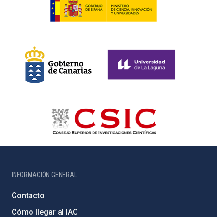
INFORMACIÓN GENERAL
Contacto
Cómo llegar al IAC