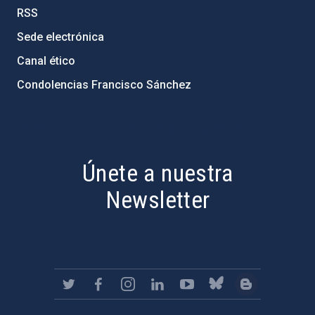
RSS
Sede electrónica
Canal ético
Condolencias Francisco Sánchez
PostFooter > Newsletter link
Únete a nuestra
Newsletter