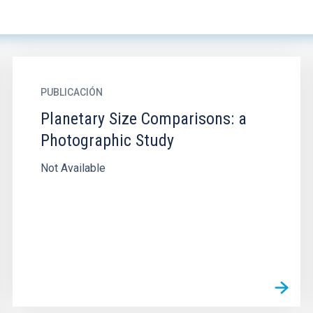
PUBLICACIÓN
Planetary Size Comparisons: a
Photographic Study
Not Available