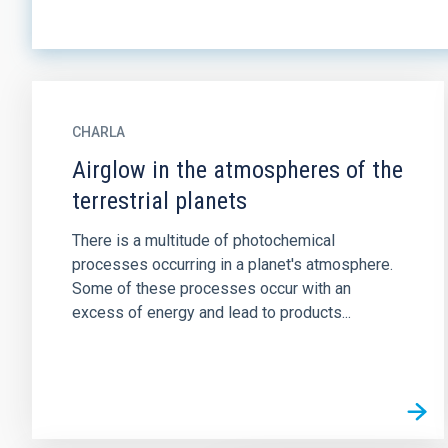
CHARLA
Airglow in the atmospheres of the
terrestrial planets
There is a multitude of photochemical
processes occurring in a planet's atmosphere.
Some of these processes occur with an
excess of energy and lead to products...