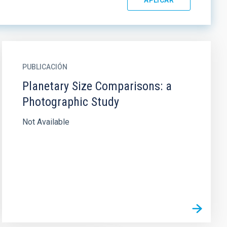
PUBLICACIÓN
Planetary Size Comparisons: a
Photographic Study
Not Available