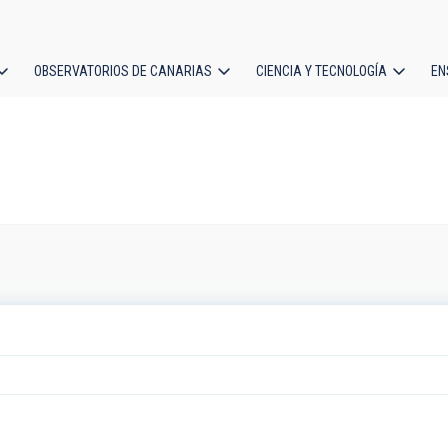
OBSERVATORIOS DE CANARIAS
CIENCIA Y TECNOLOGÍA
EN
ción
l