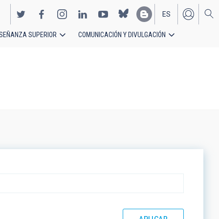
ES
SEÑANZA SUPERIOR
COMUNICACIÓN Y DIVULGACIÓN
EN