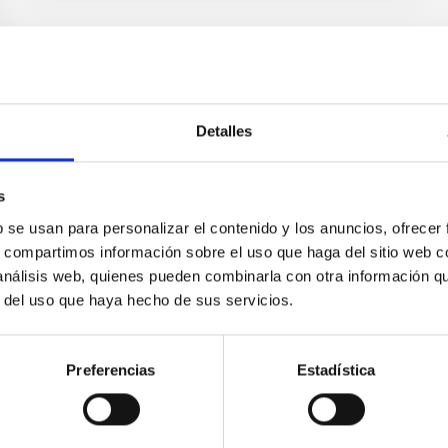
Detalles
s
b se usan para personalizar el contenido y los anuncios, ofrecer
s, compartimos información sobre el uso que haga del sitio web 
 análisis web, quienes pueden combinarla con otra información q
r del uso que haya hecho de sus servicios.
Preferencias
Estadística