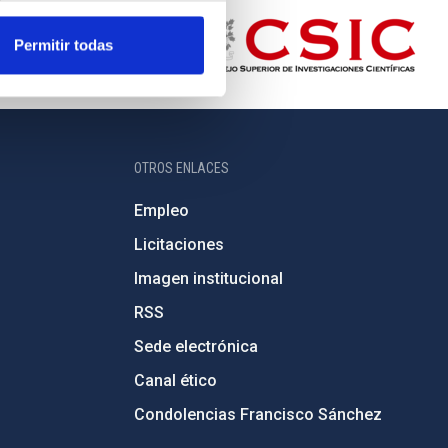
Permitir todas
OTROS ENLACES
Empleo
Licitaciones
Imagen institucional
RSS
Sede electrónica
Canal ético
Condolencias Francisco Sánchez