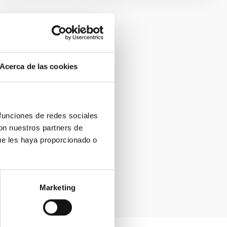
Acerca de las cookies
 funciones de redes sociales
con nuestros partners de
ue les haya proporcionado o
Marketing