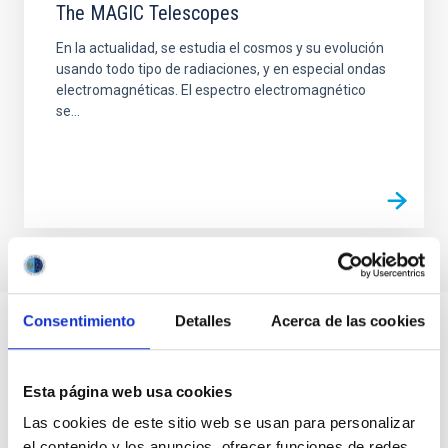
The MAGIC Telescopes
En la actualidad, se estudia el cosmos y su evolución
usando todo tipo de radiaciones, y en especial ondas
electromagnéticas. El espectro electromagnético
se...
Consentimiento
Detalles
Acerca de las cookies
Esta página web usa cookies
Las cookies de este sitio web se usan para personalizar
el contenido y los anuncios, ofrecer funciones de redes