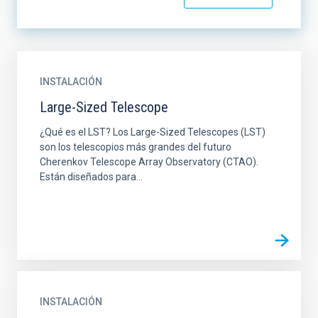
INSTALACIÓN
Large-Sized Telescope
¿Qué es el LST? Los Large-Sized Telescopes (LST)
son los telescopios más grandes del futuro
Cherenkov Telescope Array Observatory (CTAO).
Están diseñados para...
INSTALACIÓN