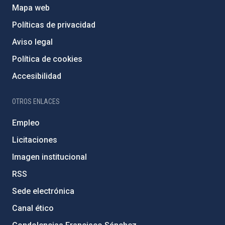
Mapa web
Políticas de privacidad
Aviso legal
Política de cookies
Accesibilidad
OTROS ENLACES
Empleo
Licitaciones
Imagen institucional
RSS
Sede electrónica
Canal ético