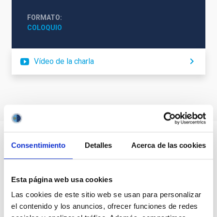
FORMATO
COLOQUIO
Vídeo de la charla
Consentimiento
Detalles
Acerca de las cookies
Esta página web usa cookies
Las cookies de este sitio web se usan para personalizar
el contenido y los anuncios, ofrecer funciones de redes