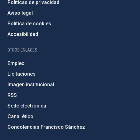
Políticas de privacidad
Aviso legal
Política de cookies
Accesibilidad
OTROS ENLACES
Empleo
Licitaciones
Imagen institucional
RSS
Sede electrónica
Canal ético
Condolencias Francisco Sánchez