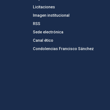
Licitaciones
Imagen institucional
RSS
Sede electrónica
Canal ético
Condolencias Francisco Sánchez