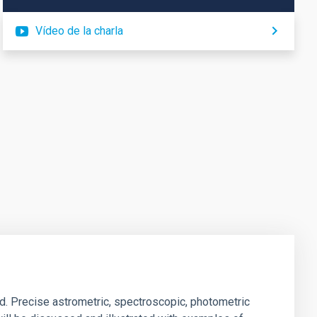
Vídeo de la charla
d. Precise astrometric, spectroscopic, photometric