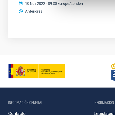
10 Nov 2022 - 09:30 Europe/London
Anteriores
INFORMACIÓN GENERAL
INFORMACIÓN 
Contacto
Legislació