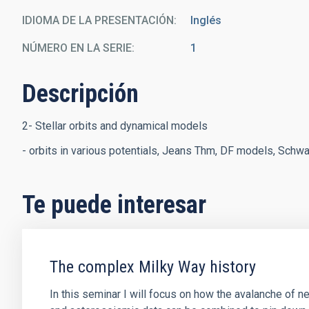
IDIOMA DE LA PRESENTACIÓN
Inglés
NÚMERO EN LA SERIE
1
Descripción
2- Stellar orbits and dynamical models
- orbits in various potentials, Jeans Thm, DF models, Sch
Te puede interesar
The complex Milky Way history
In this seminar I will focus on how the avalanche of