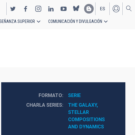
ES
SEÑANZA SUPERIOR
COMUNICACIÓN Y DIVULGACIÓN
EN
FORMATO
SERIE
CHARLA SERIES
THE GALAXY, 
STELLAR 
COMPOSITIONS 
AND DYNAMICS