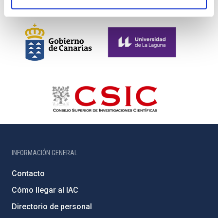
INFORMACIÓN GENERAL
Contacto
Cómo llegar al IAC
Directorio de personal