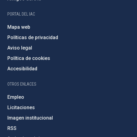
PORTAL DEL IAC
Mapa web
Políticas de privacidad
Aviso legal
Política de cookies
Accesibilidad
OTROS ENLACES
Empleo
Licitaciones
Imagen institucional
RSS