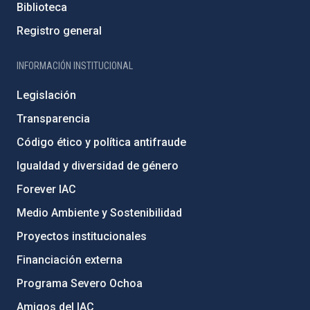
Biblioteca
Registro general
INFORMACIÓN INSTITUCIONAL
Legislación
Transparencia
Código ético y política antifraude
Igualdad y diversidad de género
Forever IAC
Medio Ambiente y Sostenibilidad
Proyectos institucionales
Financiación externa
Programa Severo Ochoa
Amigos del IAC