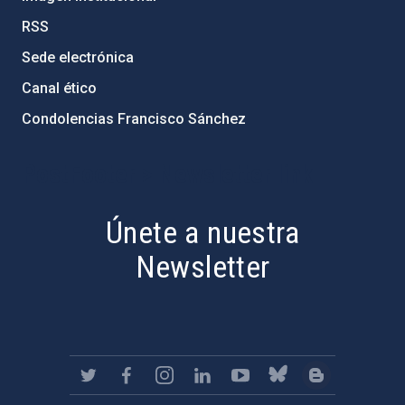
RSS
Sede electrónica
Canal ético
Condolencias Francisco Sánchez
PostFooter > Newsletter link
Únete a nuestra
Newsletter