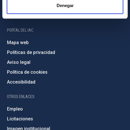
Programa Severo Ochoa
Denegar
Amigos del IAC
PORTAL DEL IAC
Mapa web
Políticas de privacidad
Aviso legal
Política de cookies
Accesibilidad
OTROS ENLACES
Empleo
Licitaciones
Imagen institucional