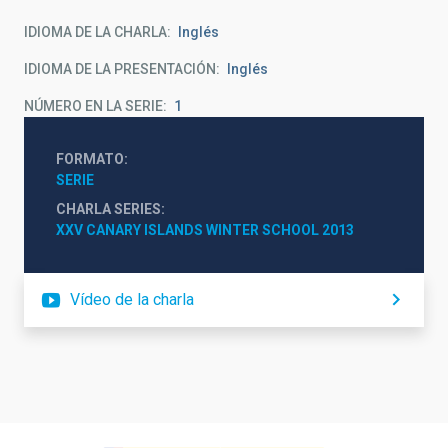
IDIOMA DE LA CHARLA
Inglés
IDIOMA DE LA PRESENTACIÓN
Inglés
NÚMERO EN LA SERIE
1
FORMATO
SERIE
CHARLA SERIES
XXV CANARY ISLANDS WINTER SCHOOL 2013
Vídeo de la charla