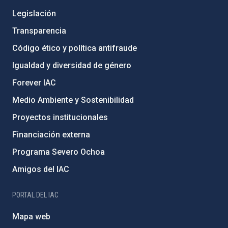
Legislación
Transparencia
Código ético y política antifraude
Igualdad y diversidad de género
Forever IAC
Medio Ambiente y Sostenibilidad
Proyectos institucionales
Financiación externa
Programa Severo Ochoa
Amigos del IAC
PORTAL DEL IAC
Mapa web