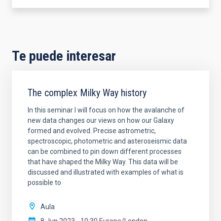
Te puede interesar
The complex Milky Way history
In this seminar I will focus on how the avalanche of
new data changes our views on how our Galaxy
formed and evolved. Precise astrometric,
spectroscopic, photometric and asteroseismic data
can be combined to pin down different processes
that have shaped the Milky Way. This data will be
discussed and illustrated with examples of what is
possible to
Aula