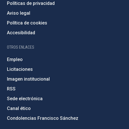
Políticas de privacidad
Aviso legal
Política de cookies
Accesibilidad
OTROS ENLACES
Empleo
Licitaciones
Imagen institucional
RSS
Sede electrónica
Canal ético
Condolencias Francisco Sánchez