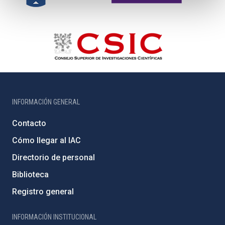
INFORMACIÓN GENERAL
Contacto
Cómo llegar al IAC
Directorio de personal
Biblioteca
Registro general
INFORMACIÓN INSTITUCIONAL