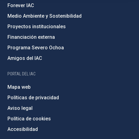
Forever IAC
Medio Ambiente y Sostenibilidad
Proyectos institucionales
Financiación externa
Programa Severo Ochoa
Amigos del IAC
PORTAL DEL IAC
Mapa web
Políticas de privacidad
Aviso legal
Política de cookies
Accesibilidad