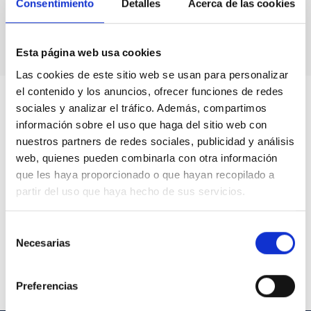
Consentimiento
Detalles
Acerca de las cookies
Esta página web usa cookies
Las cookies de este sitio web se usan para personalizar
el contenido y los anuncios, ofrecer funciones de redes
sociales y analizar el tráfico. Además, compartimos
información sobre el uso que haga del sitio web con
nuestros partners de redes sociales, publicidad y análisis
web, quienes pueden combinarla con otra información
que les haya proporcionado o que hayan recopilado a
partir del uso que haya hecho de sus servicios.
Selección
Necesarias
de
consentimiento
Preferencias