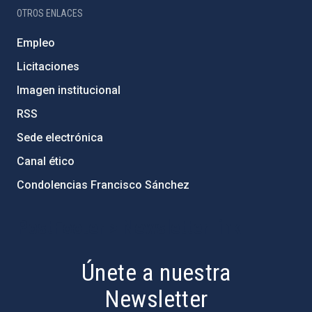
OTROS ENLACES
Empleo
Licitaciones
Imagen institucional
RSS
Sede electrónica
Canal ético
Condolencias Francisco Sánchez
PostFooter > Newsletter link
Únete a nuestra
Newsletter