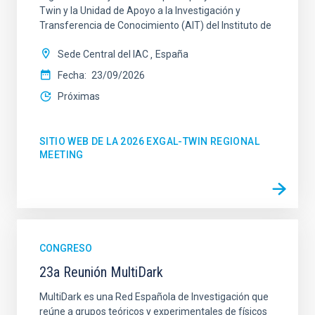
Twin y la Unidad de Apoyo a la Investigación y
Transferencia de Conocimiento (AIT) del Instituto de
Sede Central del IAC
España
Fecha
23/09/2026
Próximas
SITIO WEB DE LA 2026 EXGAL-TWIN REGIONAL
MEETING
CONGRESO
23a Reunión MultiDark
MultiDark es una Red Española de Investigación que
reúne a grupos teóricos y experimentales de físicos