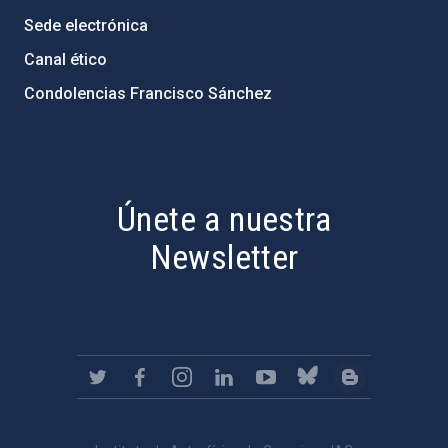
Sede electrónica
Canal ético
Condolencias Francisco Sánchez
PostFooter > Newsletter link
Únete a nuestra
Newsletter