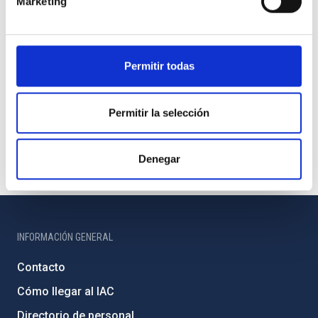
Marketing
Permitir todas
Permitir la selección
Denegar
INFORMACIÓN GENERAL
Contacto
Cómo llegar al IAC
Directorio de personal