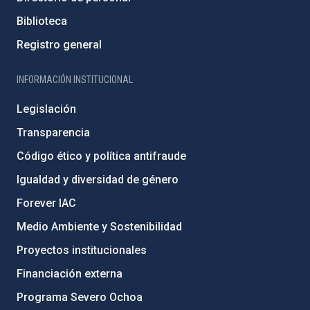
Biblioteca
Registro general
INFORMACIÓN INSTITUCIONAL
Legislación
Transparencia
Código ético y política antifraude
Igualdad y diversidad de género
Forever IAC
Medio Ambiente y Sostenibilidad
Proyectos institucionales
Financiación externa
Programa Severo Ochoa