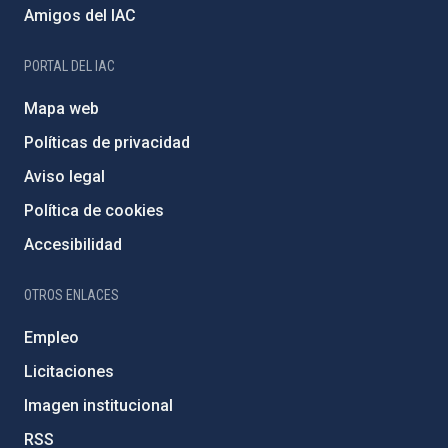
Amigos del IAC
PORTAL DEL IAC
Mapa web
Políticas de privacidad
Aviso legal
Política de cookies
Accesibilidad
OTROS ENLACES
Empleo
Licitaciones
Imagen institucional
RSS