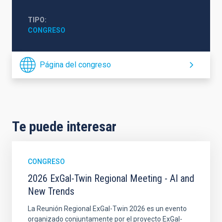
TIPO
CONGRESO
Página del congreso
Te puede interesar
CONGRESO
2026 ExGal-Twin Regional Meeting - AI and
New Trends
La Reunión Regional ExGal-Twin 2026 es un evento
organizado conjuntamente por el proyecto ExGal-