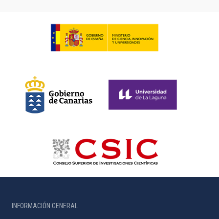
INFORMACIÓN GENERAL