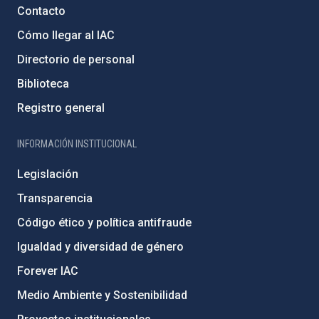
Contacto
Cómo llegar al IAC
Directorio de personal
Biblioteca
Registro general
INFORMACIÓN INSTITUCIONAL
Legislación
Transparencia
Código ético y política antifraude
Igualdad y diversidad de género
Forever IAC
Medio Ambiente y Sostenibilidad