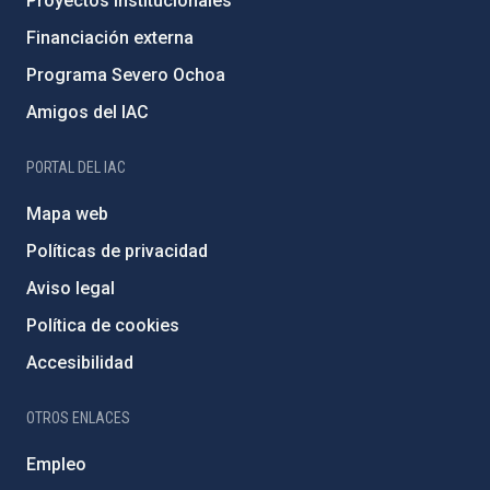
Proyectos institucionales
Financiación externa
Programa Severo Ochoa
Amigos del IAC
PORTAL DEL IAC
Mapa web
Políticas de privacidad
Aviso legal
Política de cookies
Accesibilidad
OTROS ENLACES
Empleo