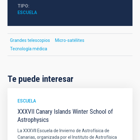
TIPO
ESCUELA
Grandes telescopios
Micro-satélites
Tecnología médica
Te puede interesar
ESCUELA
XXXVII Canary Islands Winter School of
Astrophysics
La XXXVII Escuela de Invierno de Astrofísica de
Canarias, organizada por el Instituto de Astrofísica