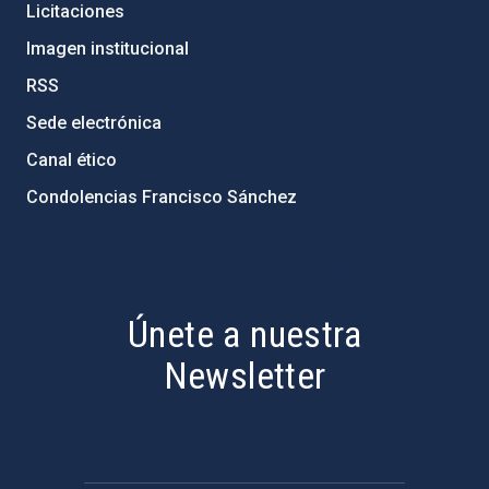
Licitaciones
Imagen institucional
RSS
Sede electrónica
Canal ético
Condolencias Francisco Sánchez
PostFooter > Newsletter link
Únete a nuestra
Newsletter