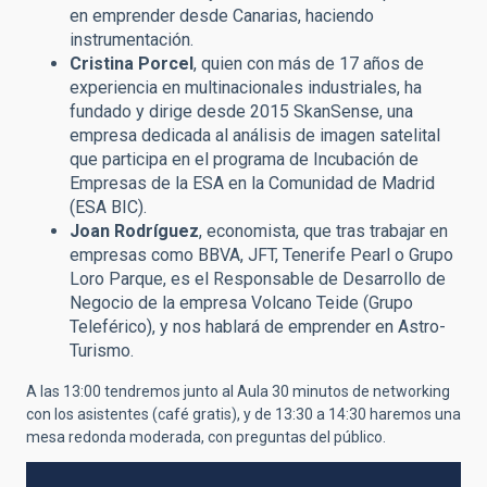
en emprender desde Canarias, haciendo
instrumentación.
Cristina Porcel
, quien con más de 17 años de
experiencia en multinacionales industriales, ha
fundado y dirige desde 2015 SkanSense, una
empresa dedicada al análisis de imagen satelital
que participa en el programa de Incubación de
Empresas de la ESA en la Comunidad de Madrid
(ESA BIC).
Joan Rodríguez
, economista, que tras trabajar en
empresas como BBVA, JFT, Tenerife Pearl o Grupo
Loro Parque, es el Responsable de Desarrollo de
Negocio de la empresa Volcano Teide (Grupo
Teleférico), y nos hablará de emprender en Astro-
Turismo.
A las 13:00 tendremos junto al Aula 30 minutos de networking
con los asistentes (café gratis), y de 13:30 a 14:30 haremos una
mesa redonda moderada, con preguntas del público.