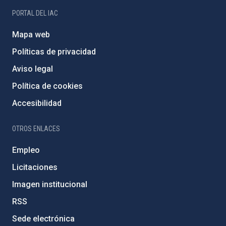
PORTAL DEL IAC
Mapa web
Políticas de privacidad
Aviso legal
Política de cookies
Accesibilidad
OTROS ENLACES
Empleo
Licitaciones
Imagen institucional
RSS
Sede electrónica