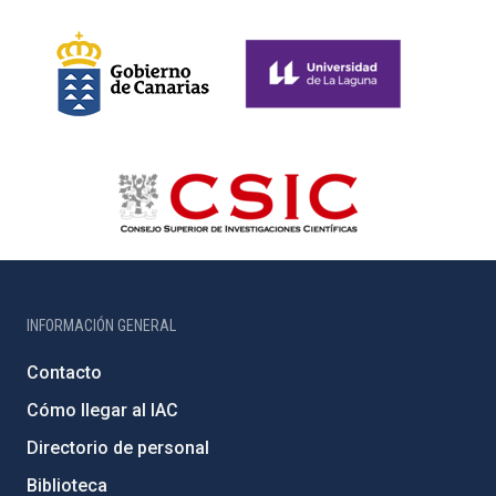
INFORMACIÓN GENERAL
Contacto
Cómo llegar al IAC
Directorio de personal
Biblioteca