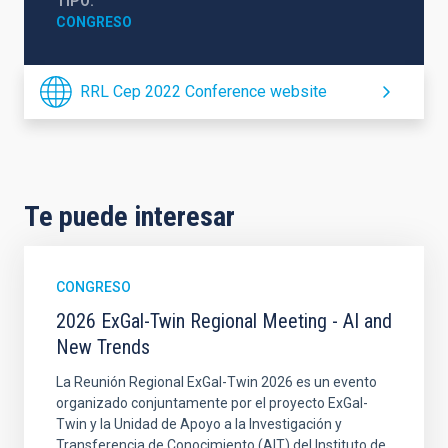
TIPO
CONGRESO
RRL Cep 2022 Conference website
Te puede interesar
CONGRESO
2026 ExGal-Twin Regional Meeting - AI and
New Trends
La Reunión Regional ExGal-Twin 2026 es un evento
organizado conjuntamente por el proyecto ExGal-
Twin y la Unidad de Apoyo a la Investigación y
Transferencia de Conocimiento (AIT) del Instituto de