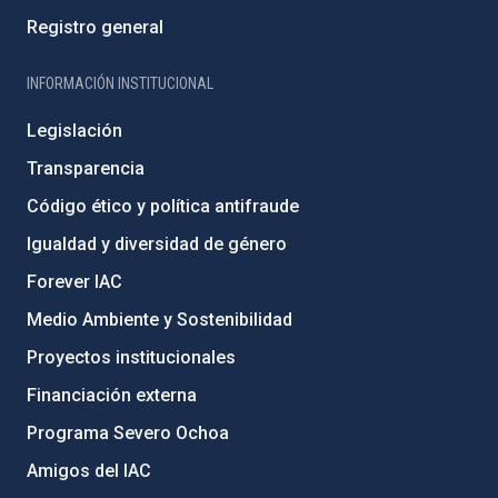
Registro general
INFORMACIÓN INSTITUCIONAL
Legislación
Transparencia
Código ético y política antifraude
Igualdad y diversidad de género
Forever IAC
Medio Ambiente y Sostenibilidad
Proyectos institucionales
Financiación externa
Programa Severo Ochoa
Amigos del IAC