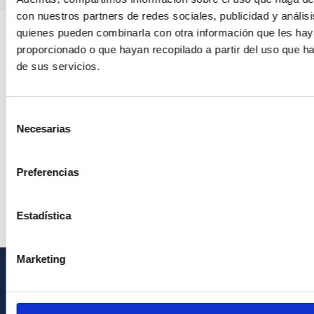
con nuestros partners de redes sociales, publicidad y anális
quienes pueden combinarla con otra información que les ha
proporcionado o que hayan recopilado a partir del uso que 
de sus servicios.
Selección
Necesarias
de
consentimiento
Preferencias
Estadística
Marketing
INFORMACIÓN GENERAL