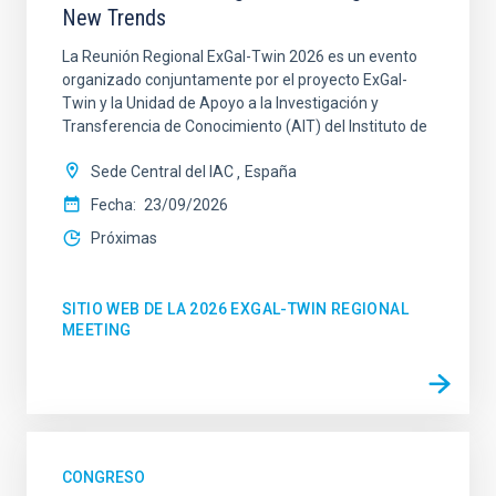
New Trends
La Reunión Regional ExGal-Twin 2026 es un evento
organizado conjuntamente por el proyecto ExGal-
Twin y la Unidad de Apoyo a la Investigación y
Transferencia de Conocimiento (AIT) del Instituto de
Sede Central del IAC
España
Fecha
23/09/2026
Próximas
SITIO WEB DE LA 2026 EXGAL-TWIN REGIONAL
MEETING
CONGRESO