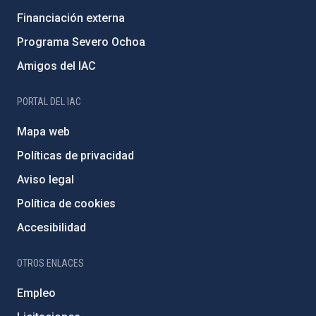
Financiación externa
Programa Severo Ochoa
Amigos del IAC
PORTAL DEL IAC
Mapa web
Políticas de privacidad
Aviso legal
Política de cookies
Accesibilidad
OTROS ENLACES
Empleo