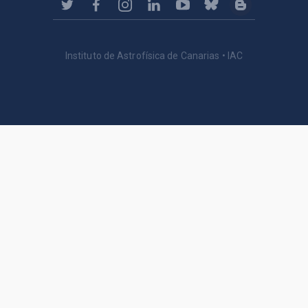
Instituto de Astrofísica de Canarias • IAC