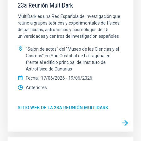
23a Reunión MultiDark
MultiDark es una Red Española de Investigación que
reúne a grupos teóricos y experimentales de físicos
de partículas, astrofísicos y cosmólogos de 15
universidades y centros de investigación españoles
"Salón de actos" del "Museo de las Ciencias y el
Cosmos" en San Cristóbal de La Laguna en
frente al edificio principal del Instituto de
Astrofísica de Canarias
Fecha
17/06/2026
-
19/06/2026
Anteriores
SITIO WEB DE LA 23A REUNIÓN MULTIDARK