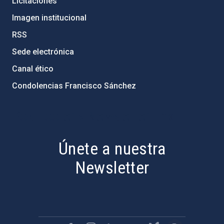
Licitaciones
Imagen institucional
RSS
Sede electrónica
Canal ético
Condolencias Francisco Sánchez
PostFooter > Newsletter link
Únete a nuestra
Newsletter