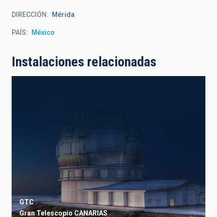
DIRECCIÓN
Mérida
PAÍS
México
Instalaciones relacionadas
GTC
Gran Telescopio CANARIAS