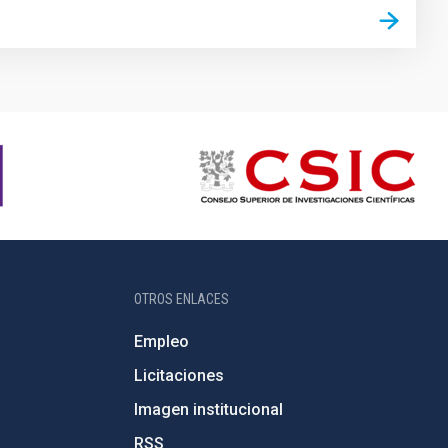
OTROS ENLACES
Empleo
Licitaciones
Imagen institucional
RSS