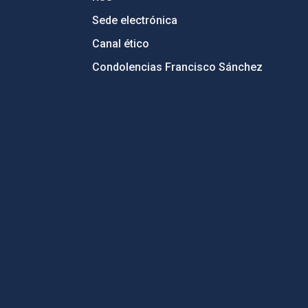
Sede electrónica
Canal ético
Condolencias Francisco Sánchez