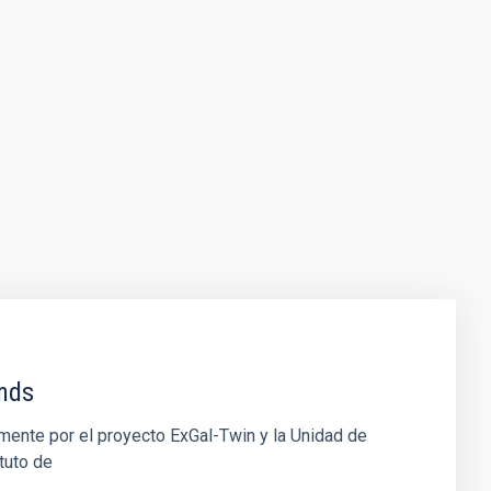
ends
ente por el proyecto ExGal-Twin y la Unidad de
tuto de