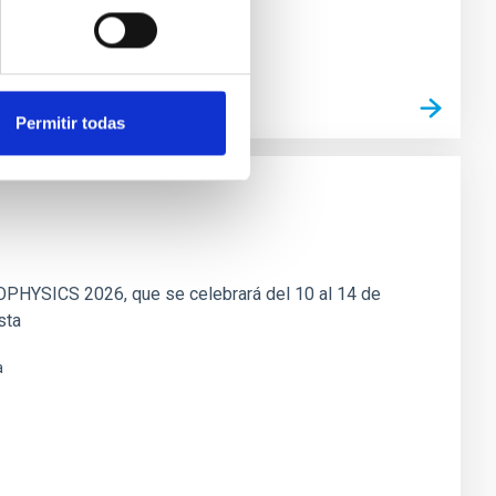
Permitir todas
PHYSICS 2026, que se celebrará del 10 al 14 de
sta
a