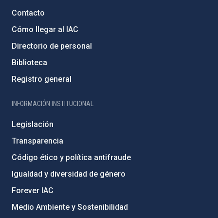
Contacto
Cómo llegar al IAC
Directorio de personal
Biblioteca
Registro general
INFORMACIÓN INSTITUCIONAL
Legislación
Transparencia
Código ético y política antifraude
Igualdad y diversidad de género
Forever IAC
Medio Ambiente y Sostenibilidad