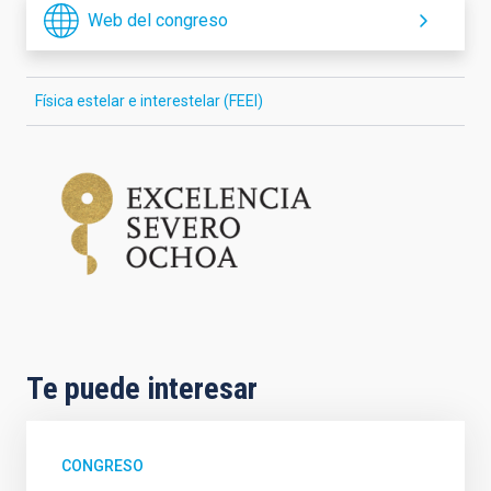
Web del congreso
Física estelar e interestelar (FEEI)
Te puede interesar
CONGRESO