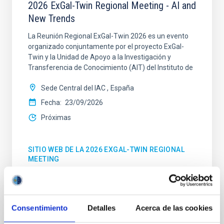
2026 ExGal-Twin Regional Meeting - AI and
New Trends
La Reunión Regional ExGal-Twin 2026 es un evento
organizado conjuntamente por el proyecto ExGal-
Twin y la Unidad de Apoyo a la Investigación y
Transferencia de Conocimiento (AIT) del Instituto de
Sede Central del IAC
España
Fecha
23/09/2026
Próximas
SITIO WEB DE LA 2026 EXGAL-TWIN REGIONAL
MEETING
Consentimiento
Detalles
Acerca de las cookies