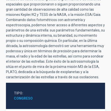
espaciales que proporcionaron o siguen proporcionando una
gran cantidad de observaciones de alta calidad como las
misiones Kepler/K2 y TESS de la NASA, o la misión ESA/Gaia.
Combinando datos fotométricos con astrometría y
espectroscopia, podemos tener acceso a diferentes aspectos y
parámetros de una estrella: sus parámetros fundamentales, su
estructura y dinámica interna, su binaridad, su movimiento
propio o su composición química. En particular, en la última
década, la astrosismología demostró ser una herramienta muy
poderosa y única en términos de precisión para determinar la
masa, el radio y la edad de las estrellas, así como para sondear
el interior de las estrellas. Este éxito de la astrosismología la
sitúa en el punto de mira de la próxima misión M3 de la ESA,
PLATO, dedicada a la búsqueda de exoplanetas y a la
caracterización de las estrellas a través de sus oscilaciones.
TIPO
CONGRESO