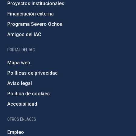
Proyectos institucionales
Financiación externa
Programa Severo Ochoa
Amigos del IAC
PORTAL DEL IAC
Mapa web
Políticas de privacidad
Aviso legal
Política de cookies
Accesibilidad
OTROS ENLACES
Empleo