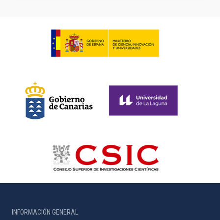
INFORMACIÓN GENERAL