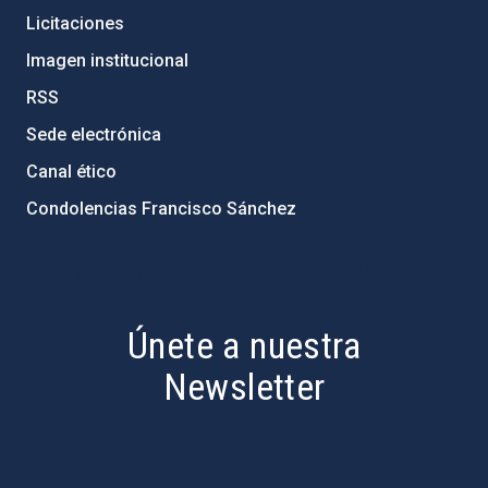
Licitaciones
Imagen institucional
RSS
Sede electrónica
Canal ético
Condolencias Francisco Sánchez
PostFooter > Newsletter link
Únete a nuestra
Newsletter