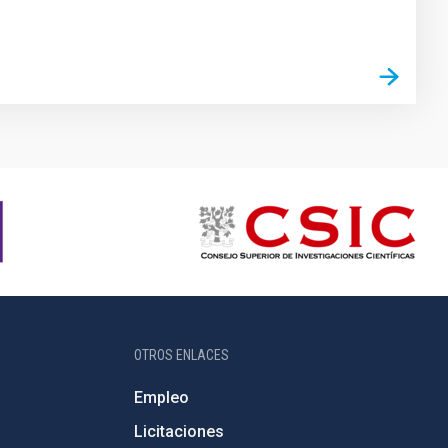
OTROS ENLACES
Empleo
Licitaciones