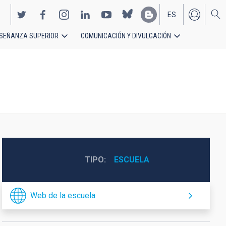
ES
SEÑANZA SUPERIOR
COMUNICACIÓN Y DIVULGACIÓN
EN
TIPO
ESCUELA
Web de la escuela