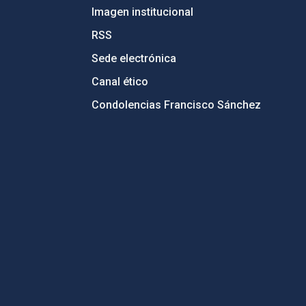
Imagen institucional
RSS
Sede electrónica
Canal ético
Condolencias Francisco Sánchez