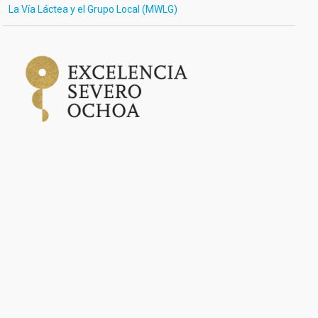
La Vía Láctea y el Grupo Local (MWLG)