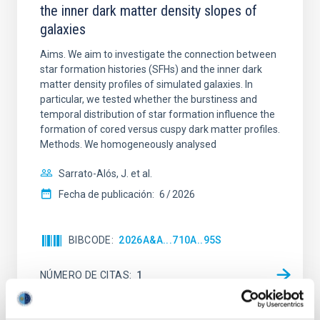
the inner dark matter density slopes of
galaxies
Aims. We aim to investigate the connection between
star formation histories (SFHs) and the inner dark
matter density profiles of simulated galaxies. In
particular, we tested whether the burstiness and
temporal distribution of star formation influence the
formation of cored versus cuspy dark matter profiles.
Methods. We homogeneously analysed
Sarrato-Alós, J. et al.
Fecha de publicación:
6
2026
BIBCODE
2026A&A...710A..95S
NÚMERO DE CITAS
1