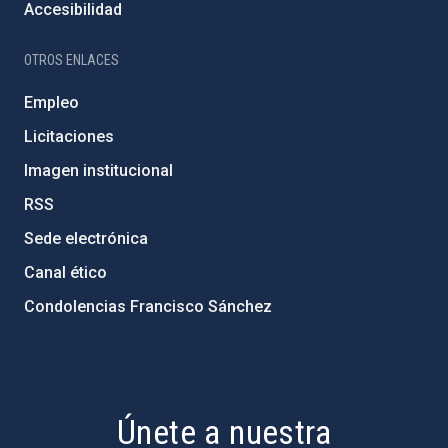
Accesibilidad
OTROS ENLACES
Empleo
Licitaciones
Imagen institucional
RSS
Sede electrónica
Canal ético
Condolencias Francisco Sánchez
PostFooter > Newsletter link
Únete a nuestra