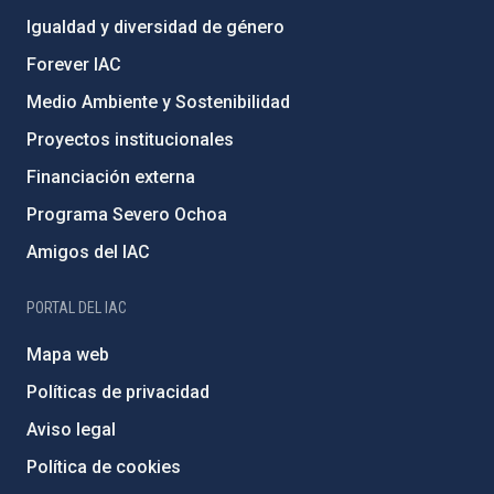
Igualdad y diversidad de género
Forever IAC
Medio Ambiente y Sostenibilidad
Proyectos institucionales
Financiación externa
Programa Severo Ochoa
Amigos del IAC
PORTAL DEL IAC
Mapa web
Políticas de privacidad
Aviso legal
Política de cookies