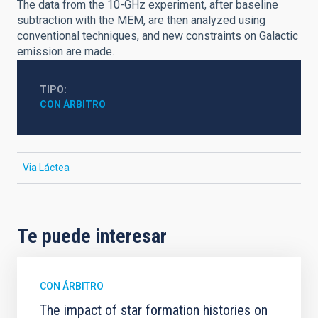
The data from the 10-GHz experiment, after baseline
subtraction with the MEM, are then analyzed using
conventional techniques, and new constraints on Galactic
emission are made.
TIPO
CON ÁRBITRO
Via Láctea
Te puede interesar
CON ÁRBITRO
The impact of star formation histories on