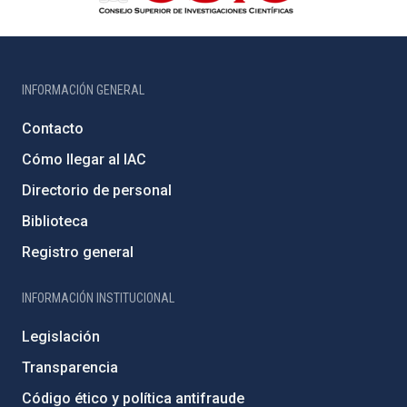
INFORMACIÓN GENERAL
Contacto
Cómo llegar al IAC
Directorio de personal
Biblioteca
Registro general
INFORMACIÓN INSTITUCIONAL
Legislación
Transparencia
Código ético y política antifraude